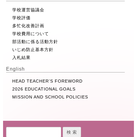
学校運営協議会
学校評価
多忙化改善計画
学校費用について
部活動に係る活動方針
いじめ防止基本方針
入札結果
English
HEAD TEACHER’S FOREWORD
2026 EDUCATIONAL GOALS
MISSION AND SCHOOL POLICIES