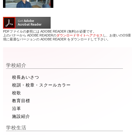
PDFファイルの参照には ADOBE READER (無料)が必要です。
上のバナーから ADOBE READERの
ダウンロードサイトへアクセス
し、お使いのOS環
境に最適なバージョンの ADOBE READER をダウンロードして下さい。
学校紹介
校長あいさつ
校訓・校章・スクールカラー
校歌
教育目標
沿革
施設紹介
学校生活