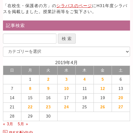
「在校生・保護者の方」の
シラバスのページ
にH31年度シラバ
スを掲載しました。授業計画等をご覧下さい。
記事検索
2019年4月
日
月
火
水
木
金
土
1
2
3
4
5
6
7
8
9
10
11
12
13
14
15
16
17
18
19
20
21
22
23
24
25
26
27
28
29
30
« 3月
5月 »
RSS配信中