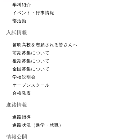
学科紹介
イベント・行事情報
部活動
入試情報
笛吹高校を志願される皆さんへ
前期募集について
後期募集について
全国募集について
学校説明会
オープンスクール
合格発表
進路情報
進路指導
進路状況（進学・就職）
情報公開