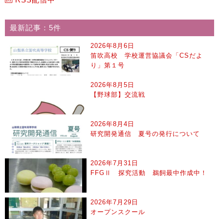
最新記事：5件
2026年8月6日
笛吹高校 学校運営協議会「CSだよ
り」第１号
2026年8月5日
【野球部】交流戦
2026年8月4日
研究開発通信 夏号の発行について
2026年7月31日
FFGⅡ 探究活動 鵜飼最中作成中！
2026年7月29日
オープンスクール