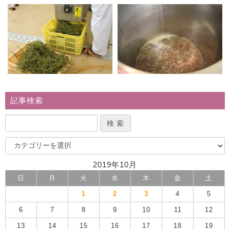
記事検索
2019年10月
日
月
火
水
木
金
土
1
2
3
4
5
6
7
8
9
10
11
12
13
14
15
16
17
18
19