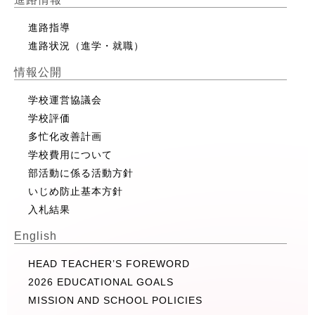
進路指導
進路状況（進学・就職）
情報公開
学校運営協議会
学校評価
多忙化改善計画
学校費用について
部活動に係る活動方針
いじめ防止基本方針
入札結果
English
HEAD TEACHER’S FOREWORD
2026 EDUCATIONAL GOALS
MISSION AND SCHOOL POLICIES