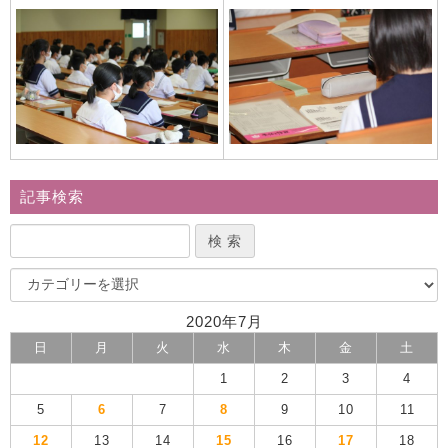
記事検索
2020年7月
日
月
火
水
木
金
土
1
2
3
4
5
6
7
8
9
10
11
12
13
14
15
16
17
18