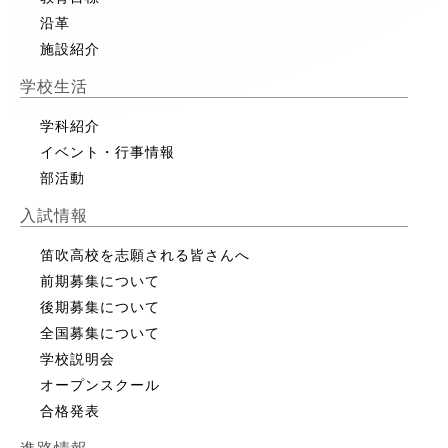
沿革
施設紹介
学校生活
学科紹介
イベント・行事情報
部活動
入試情報
笛吹高校を志願される皆さんへ
前期募集について
後期募集について
全国募集について
学校説明会
オープンスクール
合格発表