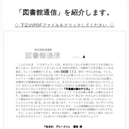
「図書館通信」を紹介します。
◇
下記のPDFファイルをクリックしてください ◇