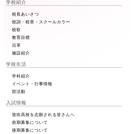
学校紹介
校長あいさつ
校訓・校章・スクールカラー
校歌
教育目標
沿革
施設紹介
学校生活
学科紹介
イベント・行事情報
部活動
入試情報
笛吹高校を志願される皆さんへ
前期募集について
後期募集について