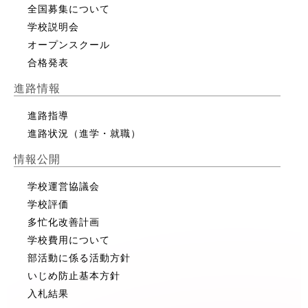
全国募集について
学校説明会
オープンスクール
合格発表
進路情報
進路指導
進路状況（進学・就職）
情報公開
学校運営協議会
学校評価
多忙化改善計画
学校費用について
部活動に係る活動方針
いじめ防止基本方針
入札結果