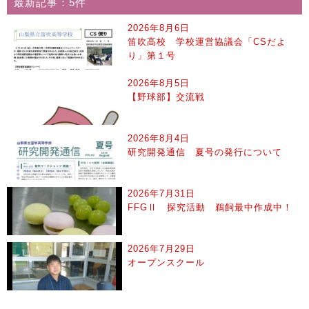
最新記事：5件
2026年8月6日
笛吹高校 学校運営協議会「CSだよ
り」第１号
2026年8月5日
【野球部】交流戦
2026年8月4日
研究開発通信 夏号の発行について
2026年7月31日
FFGⅡ 探究活動 鵜飼最中作成中！
2026年7月29日
オープンスクール