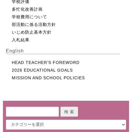
学校評価
多忙化改善計画
学校費用について
部活動に係る活動方針
いじめ防止基本方針
入札結果
English
HEAD TEACHER’S FOREWORD
2026 EDUCATIONAL GOALS
MISSION AND SCHOOL POLICIES