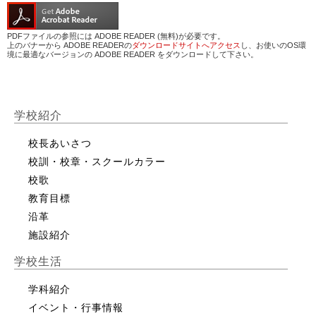
PDFファイルの参照には ADOBE READER (無料)が必要です。
上のバナーから ADOBE READERの
ダウンロードサイトへアクセス
し、お使いのOS環
境に最適なバージョンの ADOBE READER をダウンロードして下さい。
学校紹介
校長あいさつ
校訓・校章・スクールカラー
校歌
教育目標
沿革
施設紹介
学校生活
学科紹介
イベント・行事情報