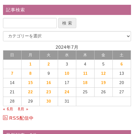
記事検索
2024年7月
日
月
火
水
木
金
土
1
2
3
4
5
6
7
8
9
10
11
12
13
14
15
16
17
18
19
20
21
22
23
24
25
26
27
28
29
30
31
« 6月
8月 »
RSS配信中