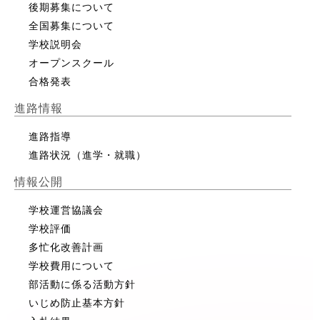
後期募集について
全国募集について
学校説明会
オープンスクール
合格発表
進路情報
進路指導
進路状況（進学・就職）
情報公開
学校運営協議会
学校評価
多忙化改善計画
学校費用について
部活動に係る活動方針
いじめ防止基本方針