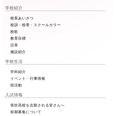
学校紹介
校長あいさつ
校訓・校章・スクールカラー
校歌
教育目標
沿革
施設紹介
学校生活
学科紹介
イベント・行事情報
部活動
入試情報
笛吹高校を志願される皆さんへ
前期募集について