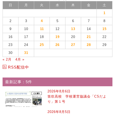
日
月
火
水
木
金
土
1
2
3
4
5
6
7
8
9
10
11
12
13
14
15
16
17
18
19
20
21
22
23
24
25
26
27
28
29
30
31
« 2月
4月 »
RSS配信中
最新記事：5件
2026年8月6日
笛吹高校 学校運営協議会「CSだよ
り」第１号
2026年8月5日