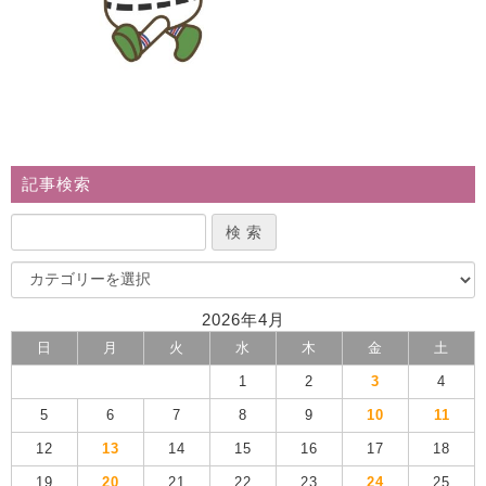
記事検索
2026年4月
日
月
火
水
木
金
土
1
2
3
4
5
6
7
8
9
10
11
12
13
14
15
16
17
18
19
20
21
22
23
24
25