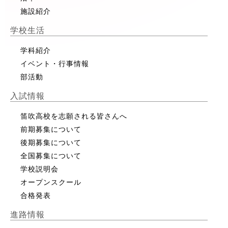
施設紹介
学校生活
学科紹介
イベント・行事情報
部活動
入試情報
笛吹高校を志願される皆さんへ
前期募集について
後期募集について
全国募集について
学校説明会
オープンスクール
合格発表
進路情報