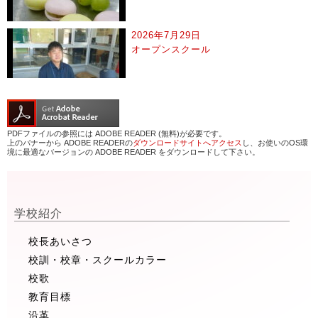
2026年7月29日
オープンスクール
PDFファイルの参照には ADOBE READER (無料)が必要です。
上のバナーから ADOBE READERの
ダウンロードサイトへアクセス
し、お使いのOS環
境に最適なバージョンの ADOBE READER をダウンロードして下さい。
学校紹介
校長あいさつ
校訓・校章・スクールカラー
校歌
教育目標
沿革