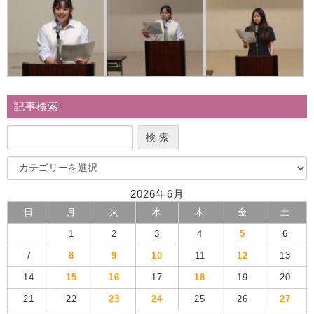
記事検索
2026年6月
日
月
火
水
木
金
土
1
2
3
4
5
6
7
8
9
10
11
12
13
14
15
16
17
18
19
20
21
22
23
24
25
26
27