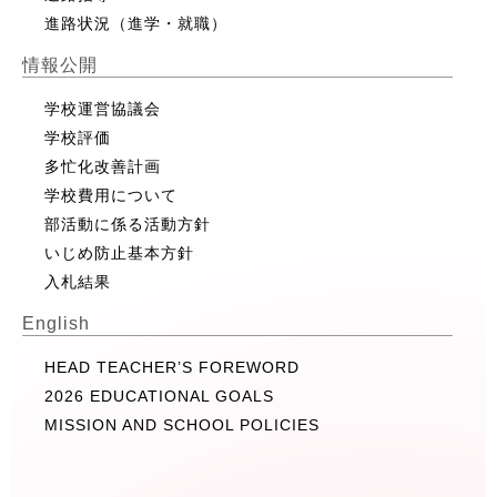
進路状況（進学・就職）
情報公開
学校運営協議会
学校評価
多忙化改善計画
学校費用について
部活動に係る活動方針
いじめ防止基本方針
入札結果
English
HEAD TEACHER’S FOREWORD
2026 EDUCATIONAL GOALS
MISSION AND SCHOOL POLICIES