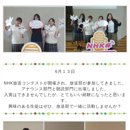
6月１３日
NHK放送コンテストが開催され、放送部が参加してきました。
アナウンス部門と朗読部門に出場しました。
入賞はできませんでしたが、とてもいい経験になったと思いま
す。
興味のある生徒はぜひ、放送部で一緒に活動しませんか？