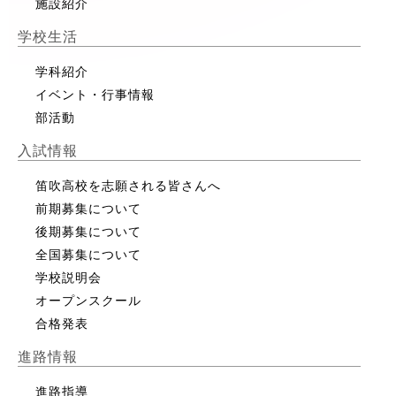
施設紹介
学校生活
学科紹介
イベント・行事情報
部活動
入試情報
笛吹高校を志願される皆さんへ
前期募集について
後期募集について
全国募集について
学校説明会
オープンスクール
合格発表
進路情報
進路指導