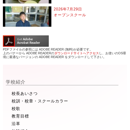
2026年7月29日
オープンスクール
PDFファイルの参照には ADOBE READER (無料)が必要です。
上のバナーから ADOBE READERの
ダウンロードサイトへアクセス
し、お使いのOS環
境に最適なバージョンの ADOBE READER をダウンロードして下さい。
学校紹介
校長あいさつ
校訓・校章・スクールカラー
校歌
教育目標
沿革