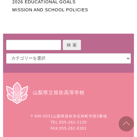
2026 EDUCATIONAL GOALS
MISSION AND SCHOOL POLICIES
山梨県立笛吹高等学校
〒406-0031
山梨県笛吹市石和町市部3番地
TEL:055-262-2135
FAX:055-262-6381