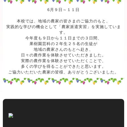
6月９日～１１日
本校では、地域の農家の皆さまのご協力のもと、
実践的な学びの機会として「農家派遣実習」を実施していま
す。
今年度も９日から１１日までの３日間、
果樹園芸科の２年生２５名の生徒が
地域の農家さんのもとへ赴き、
日々の農作業を体験させていただきました。
実際の農作業を体験させていただくことで、
多くの学びを得ることができたと思います。
ご協力いただいた農家の皆様、ありがとうございました。