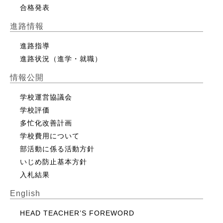
合格発表
進路情報
進路指導
進路状況（進学・就職）
情報公開
学校運営協議会
学校評価
多忙化改善計画
学校費用について
部活動に係る活動方針
いじめ防止基本方針
入札結果
English
HEAD TEACHER’S FOREWORD