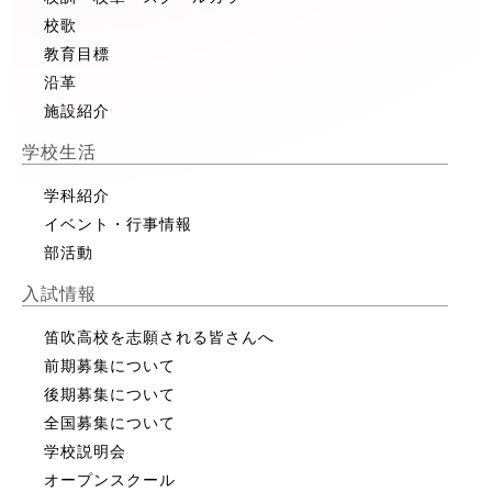
校歌
教育目標
沿革
施設紹介
学校生活
学科紹介
イベント・行事情報
部活動
入試情報
笛吹高校を志願される皆さんへ
前期募集について
後期募集について
全国募集について
学校説明会
オープンスクール