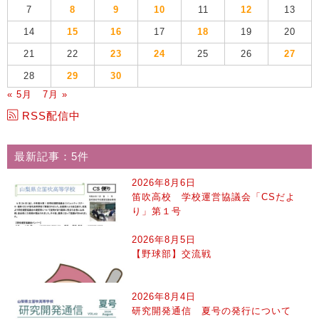
7
8
9
10
11
12
13
14
15
16
17
18
19
20
21
22
23
24
25
26
27
28
29
30
« 5月
7月 »
RSS配信中
最新記事：5件
2026年8月6日
笛吹高校 学校運営協議会「CSだよ
り」第１号
2026年8月5日
【野球部】交流戦
2026年8月4日
研究開発通信 夏号の発行について