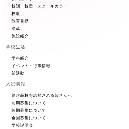
校訓・校章・スクールカラー
校歌
教育目標
沿革
施設紹介
学校生活
学科紹介
イベント・行事情報
部活動
入試情報
笛吹高校を志願される皆さんへ
前期募集について
後期募集について
全国募集について
学校説明会