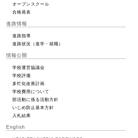
オープンスクール
合格発表
進路情報
進路指導
進路状況（進学・就職）
情報公開
学校運営協議会
学校評価
多忙化改善計画
学校費用について
部活動に係る活動方針
いじめ防止基本方針
入札結果
English