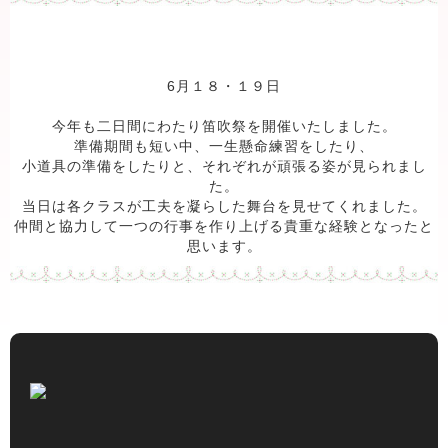
6月１８・１９日
今年も二日間にわたり笛吹祭を開催いたしました。
準備期間も短い中、一生懸命練習をしたり、
小道具の準備をしたりと、それぞれが頑張る姿が見られまし
た。
当日は各クラスが工夫を凝らした舞台を見せてくれました。
仲間と協力して一つの行事を作り上げる貴重な経験となったと
思います。