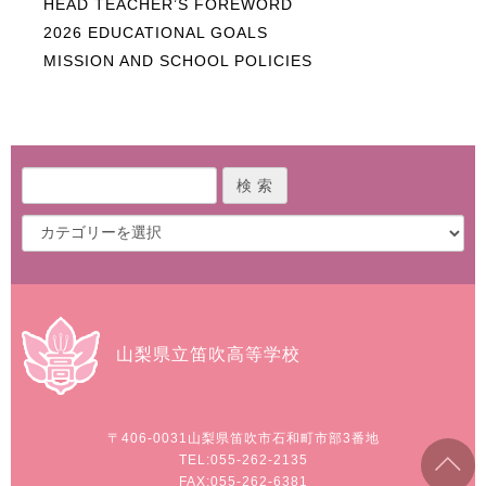
HEAD TEACHER’S FOREWORD
2026 EDUCATIONAL GOALS
MISSION AND SCHOOL POLICIES
山梨県立笛吹高等学校
〒406-0031
山梨県笛吹市石和町市部3番地
TEL:055-262-2135
FAX:055-262-6381