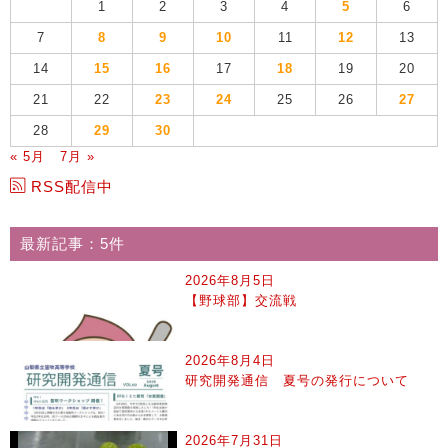
1
2
3
4
5
6
7
8
9
10
11
12
13
14
15
16
17
18
19
20
21
22
23
24
25
26
27
28
29
30
« 5月
7月 »
RSS配信中
最新記事：5件
2026年8月5日
【野球部】交流戦
2026年8月4日
研究開発通信 夏号の発行について
2026年7月31日