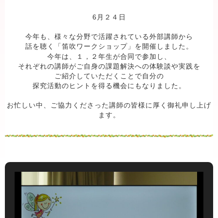
6月２４日
今年も、様々な分野で活躍されている外部講師から
話を聴く「笛吹ワークショップ」を開催しました
。
今年は、１，２年生が合同で参加し、
それぞれの講師がご自身の課題解決への体験談や実践を
ご紹介していただくことで自分の
探究活動のヒントを得る機会にもなりました。
お忙しい中、ご協力くださった講師の皆様に厚く御礼申し上げ
ます。