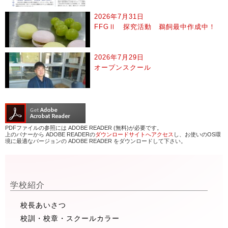
2026年7月31日
FFGⅡ 探究活動 鵜飼最中作成中！
2026年7月29日
オープンスクール
PDFファイルの参照には ADOBE READER (無料)が必要です。
上のバナーから ADOBE READERの
ダウンロードサイトへアクセス
し、お使いのOS環
境に最適なバージョンの ADOBE READER をダウンロードして下さい。
学校紹介
校長あいさつ
校訓・校章・スクールカラー