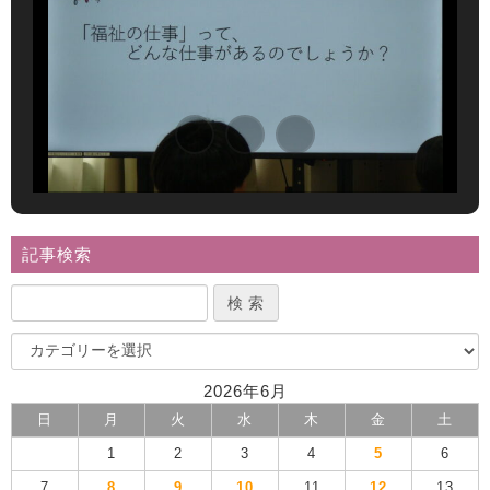
記事検索
2026年6月
日
月
火
水
木
金
土
1
2
3
4
5
6
7
8
9
10
11
12
13