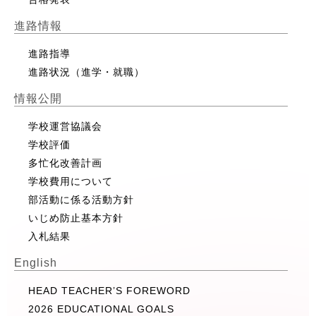
進路情報
進路指導
進路状況（進学・就職）
情報公開
学校運営協議会
学校評価
多忙化改善計画
学校費用について
部活動に係る活動方針
いじめ防止基本方針
入札結果
English
HEAD TEACHER’S FOREWORD
2026 EDUCATIONAL GOALS