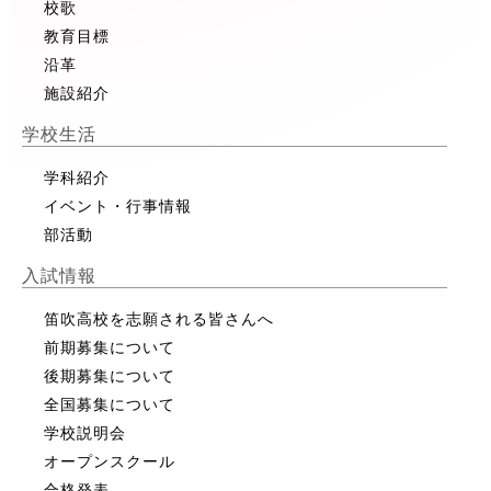
校歌
教育目標
沿革
施設紹介
学校生活
学科紹介
イベント・行事情報
部活動
入試情報
笛吹高校を志願される皆さんへ
前期募集について
後期募集について
全国募集について
学校説明会
オープンスクール
合格発表