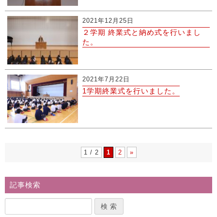
2021年12月25日
２学期 終業式と納め式を行いまし
た。
2021年7月22日
1学期終業式を行いました。
1 / 2
1
2
»
記事検索