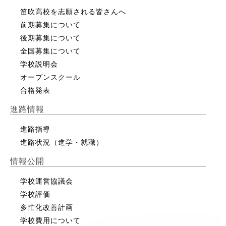
笛吹高校を志願される皆さんへ
前期募集について
後期募集について
全国募集について
学校説明会
オープンスクール
合格発表
進路情報
進路指導
進路状況（進学・就職）
情報公開
学校運営協議会
学校評価
多忙化改善計画
学校費用について