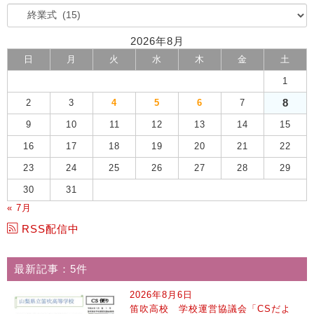
2026年8月
日
月
火
水
木
金
土
1
8
2
3
4
5
6
7
9
10
11
12
13
14
15
16
17
18
19
20
21
22
23
24
25
26
27
28
29
30
31
« 7月
RSS配信中
最新記事：5件
2026年8月6日
笛吹高校 学校運営協議会「CSだよ