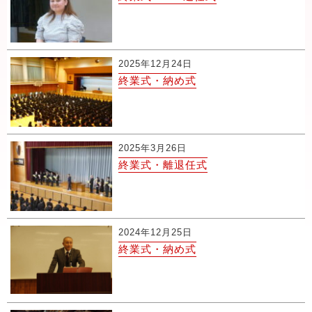
2025年12月24日
終業式・納め式
2025年3月26日
終業式・離退任式
2024年12月25日
終業式・納め式