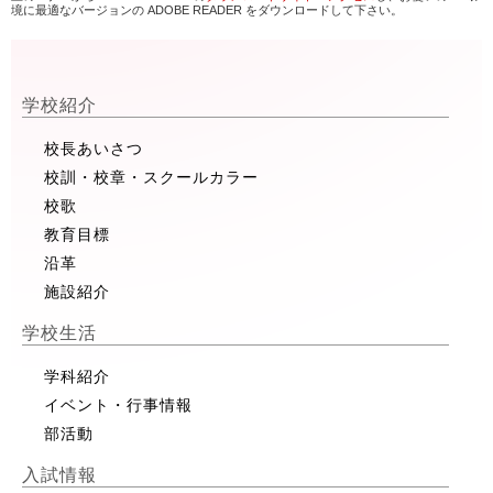
境に最適なバージョンの ADOBE READER をダウンロードして下さい。
学校紹介
校長あいさつ
校訓・校章・スクールカラー
校歌
教育目標
沿革
施設紹介
学校生活
学科紹介
イベント・行事情報
部活動
入試情報