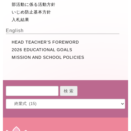
部活動に係る活動方針
いじめ防止基本方針
入札結果
English
HEAD TEACHER’S FOREWORD
2026 EDUCATIONAL GOALS
MISSION AND SCHOOL POLICIES