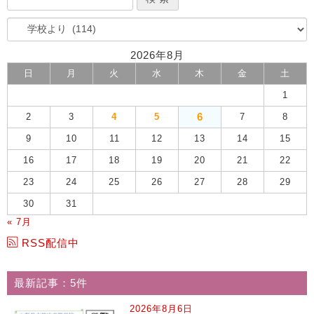
2026年8月
日
月
火
水
木
金
土
1
6
2
3
4
5
7
8
9
10
11
12
13
14
15
16
17
18
19
20
21
22
23
24
25
26
27
28
29
30
31
« 7月
RSS配信中
最新記事：5件
2026年8月6日