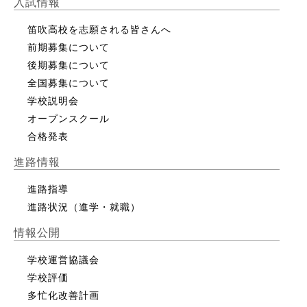
入試情報
笛吹高校を志願される皆さんへ
前期募集について
後期募集について
全国募集について
学校説明会
オープンスクール
合格発表
進路情報
進路指導
進路状況（進学・就職）
情報公開
学校運営協議会
学校評価
多忙化改善計画