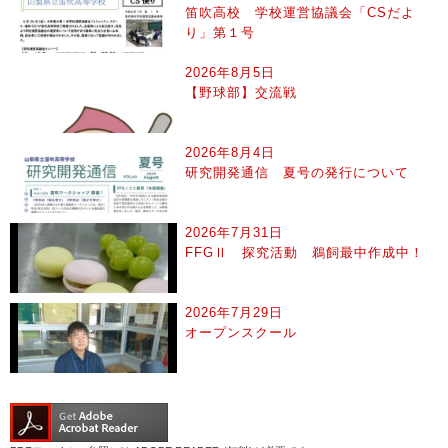
笛吹高校 学校運営協議会「CSだよ
り」第１号
2026年8月5日
【野球部】交流戦
2026年8月4日
研究開発通信 夏号の発行について
2026年7月31日
FFGⅡ 探究活動 鵜飼最中作成中！
2026年7月29日
オープンスクール