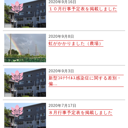
2020年9月16日
１０月行事予定表を掲載しました
2020年9月8日
虹がかかりました（農場）
2020年9月3日
新型ｺﾛﾅｳｲﾙｽ感染症に関する差別・
偏...
2020年7月17日
８月行事予定表を掲載しました