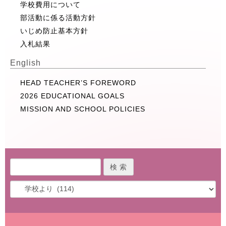
学校費用について
部活動に係る活動方針
いじめ防止基本方針
入札結果
English
HEAD TEACHER’S FOREWORD
2026 EDUCATIONAL GOALS
MISSION AND SCHOOL POLICIES