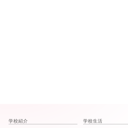
学校紹介
学校生活