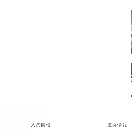
入試情報
進路情報