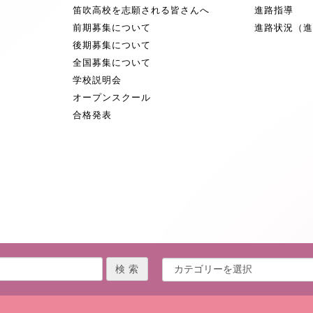
笛吹高校を志願される皆さんへ
進路指導
前期募集について
進路状況（
後期募集について
全国募集について
学校説明会
オープンスクール
合格発表