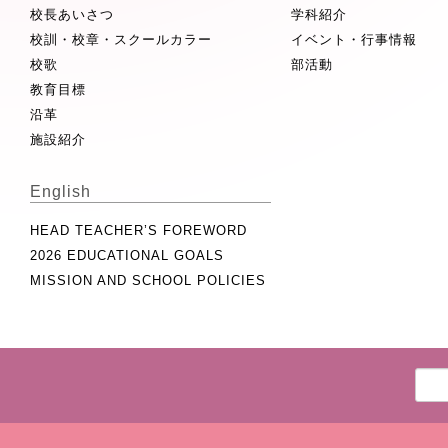
校長あいさつ
学科紹介
校訓・校章・スクールカラー
イベント・行事情報
校歌
部活動
教育目標
沿革
施設紹介
English
HEAD TEACHER’S FOREWORD
2026 EDUCATIONAL GOALS
MISSION AND SCHOOL POLICIES