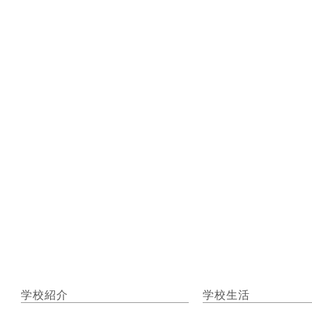
学校紹介
学校生活