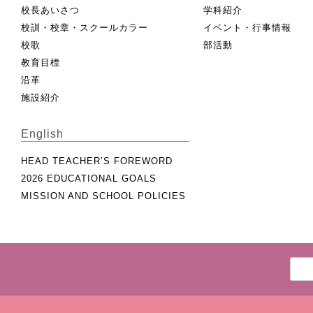
校長あいさつ
学科紹介
校訓・校章・スクールカラー
イベント・行事情報
校歌
部活動
教育目標
沿革
施設紹介
English
HEAD TEACHER’S FOREWORD
2026 EDUCATIONAL GOALS
MISSION AND SCHOOL POLICIES