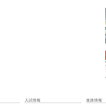
入試情報
進路情報