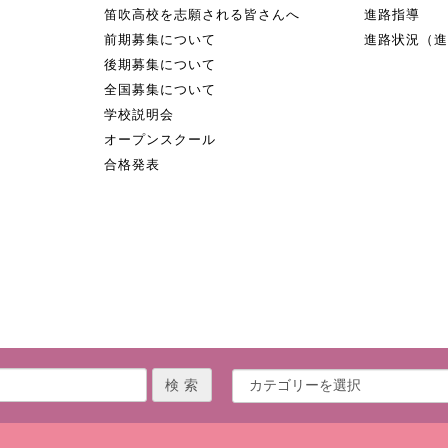
笛吹高校を志願される皆さんへ
進路指導
前期募集について
進路状況（
後期募集について
全国募集について
学校説明会
オープンスクール
合格発表