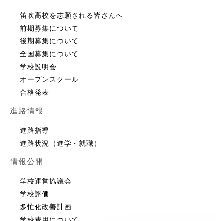
笛吹高校を志願される皆さんへ
前期募集について
後期募集について
全国募集について
学校説明会
オープンスクール
合格発表
進路情報
進路指導
進路状況（進学・就職）
情報公開
学校運営協議会
学校評価
多忙化改善計画
学校費用について