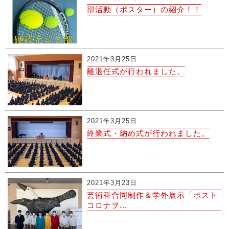
部活動（ポスター）の紹介！！
2021年3月25日
離退任式が行われました。
2021年3月25日
終業式・納め式が行われました。
2021年3月23日
芸術科合同制作＆学外展示「ポスト
コロナヲ...