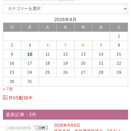
2026年8月
日
月
火
水
木
金
土
1
2
3
4
5
6
7
8
10
9
11
12
13
14
15
16
17
18
19
20
21
22
23
24
25
26
27
28
29
30
31
« 7月
RSS配信中
最新記事：5件
2026年8月6日