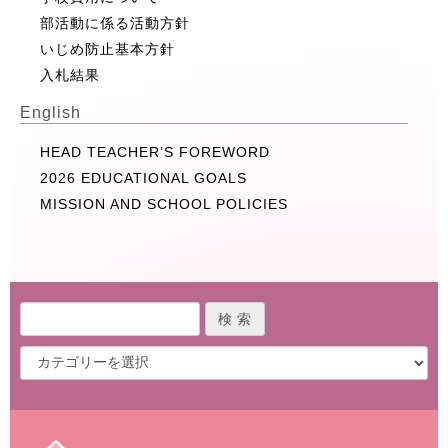
部活動に係る活動方針
いじめ防止基本方針
入札結果
English
HEAD TEACHER’S FOREWORD
2026 EDUCATIONAL GOALS
MISSION AND SCHOOL POLICIES