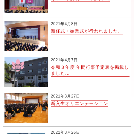
2021年4月8日
新任式・始業式が行われました。
2021年4月7日
令和３年度 年間行事予定表を掲載し
ました...
2021年3月27日
新入生オリエンテーション
2021年3月26日