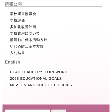
情報公開
学校運営協議会
学校評価
多忙化改善計画
学校費用について
部活動に係る活動方針
いじめ防止基本方針
入札結果
English
HEAD TEACHER’S FOREWORD
2026 EDUCATIONAL GOALS
MISSION AND SCHOOL POLICIES