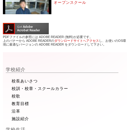
オープンスクール
PDFファイルの参照には ADOBE READER (無料)が必要です。
上のバナーから ADOBE READERの
ダウンロードサイトへアクセス
し、お使いのOS環
境に最適なバージョンの ADOBE READER をダウンロードして下さい。
学校紹介
校長あいさつ
校訓・校章・スクールカラー
校歌
教育目標
沿革
施設紹介
学校生活