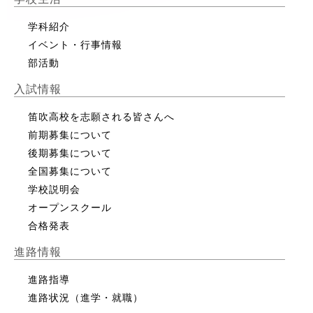
学科紹介
イベント・行事情報
部活動
入試情報
笛吹高校を志願される皆さんへ
前期募集について
後期募集について
全国募集について
学校説明会
オープンスクール
合格発表
進路情報
進路指導
進路状況（進学・就職）