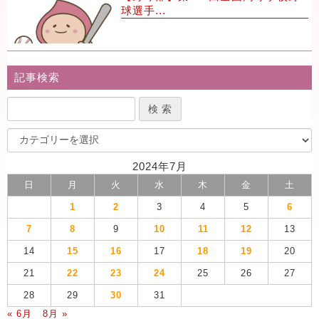
球選手...
記事検索
2024年7月
日
月
火
水
木
金
土
1
2
3
4
5
6
7
8
9
10
11
12
13
14
15
16
17
18
19
20
21
22
23
24
25
26
27
28
29
30
31
« 6月
8月 »