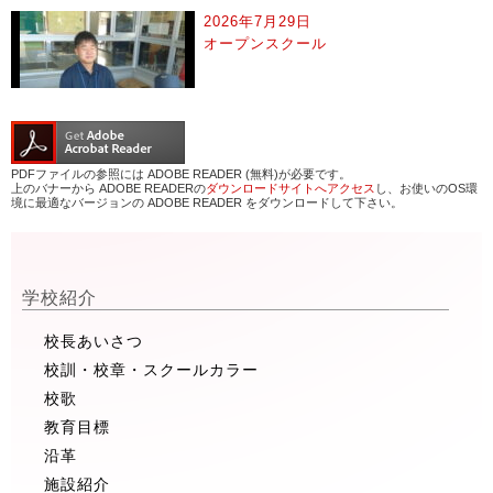
2026年7月29日
オープンスクール
PDFファイルの参照には ADOBE READER (無料)が必要です。
上のバナーから ADOBE READERの
ダウンロードサイトへアクセス
し、お使いのOS環
境に最適なバージョンの ADOBE READER をダウンロードして下さい。
学校紹介
校長あいさつ
校訓・校章・スクールカラー
校歌
教育目標
沿革
施設紹介