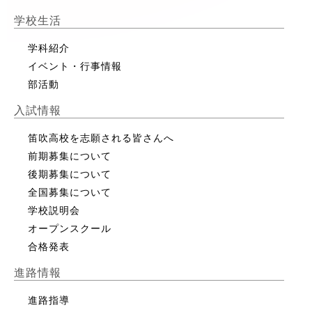
学校生活
学科紹介
イベント・行事情報
部活動
入試情報
笛吹高校を志願される皆さんへ
前期募集について
後期募集について
全国募集について
学校説明会
オープンスクール
合格発表
進路情報
進路指導