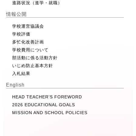
進路状況（進学・就職）
情報公開
学校運営協議会
学校評価
多忙化改善計画
学校費用について
部活動に係る活動方針
いじめ防止基本方針
入札結果
English
HEAD TEACHER’S FOREWORD
2026 EDUCATIONAL GOALS
MISSION AND SCHOOL POLICIES