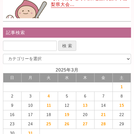
梨県大会...
記事検索
2025年3月
日
月
火
水
木
金
土
1
2
3
4
5
6
7
8
9
10
11
12
13
14
15
16
17
18
19
20
21
22
23
24
25
26
27
28
29
30
31