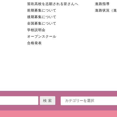
笛吹高校を志願される皆さんへ
進路指導
前期募集について
進路状況（
後期募集について
全国募集について
学校説明会
オープンスクール
合格発表