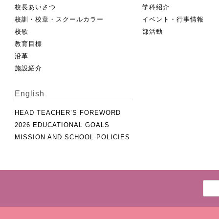
校長あいさつ
学科紹介
校訓・校章・スクールカラー
イベント・行事情報
校歌
部活動
教育目標
沿革
施設紹介
English
HEAD TEACHER’S FOREWORD
2026 EDUCATIONAL GOALS
MISSION AND SCHOOL POLICIES