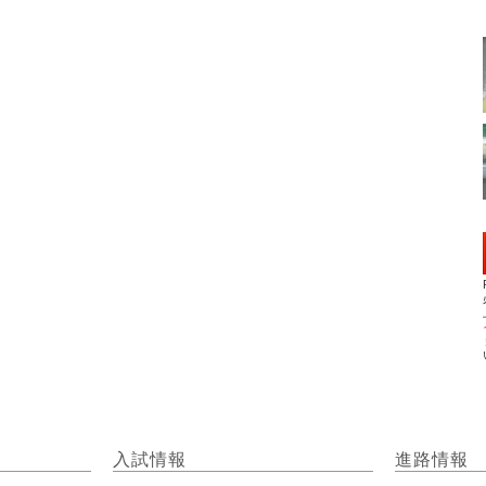
入試情報
進路情報