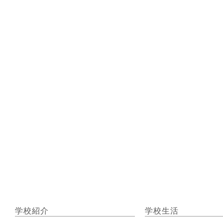
学校紹介
学校生活