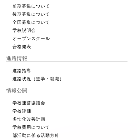
前期募集について
後期募集について
全国募集について
学校説明会
オープンスクール
合格発表
進路情報
進路指導
進路状況（進学・就職）
情報公開
学校運営協議会
学校評価
多忙化改善計画
学校費用について
部活動に係る活動方針