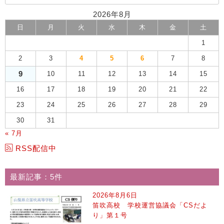
2026年8月
日
月
火
水
木
金
土
1
2
3
4
5
6
7
8
9
10
11
12
13
14
15
16
17
18
19
20
21
22
23
24
25
26
27
28
29
30
31
« 7月
RSS配信中
最新記事：5件
2026年8月6日
笛吹高校 学校運営協議会「CSだよ
り」第１号