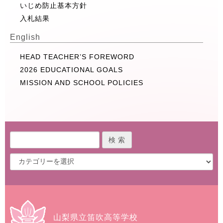
いじめ防止基本方針
入札結果
English
HEAD TEACHER’S FOREWORD
2026 EDUCATIONAL GOALS
MISSION AND SCHOOL POLICIES
山梨県立笛吹高等学校