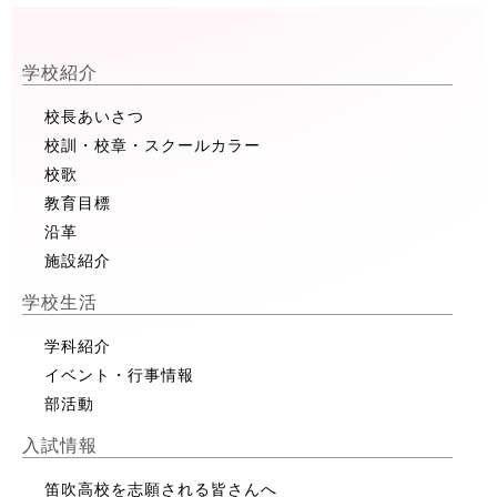
学校紹介
校長あいさつ
校訓・校章・スクールカラー
校歌
教育目標
沿革
施設紹介
学校生活
学科紹介
イベント・行事情報
部活動
入試情報
笛吹高校を志願される皆さんへ