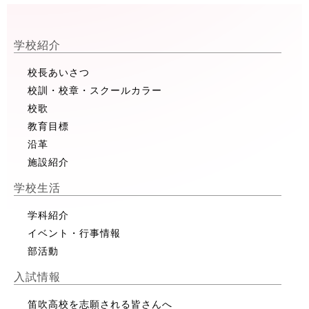
学校紹介
校長あいさつ
校訓・校章・スクールカラー
校歌
教育目標
沿革
施設紹介
学校生活
学科紹介
イベント・行事情報
部活動
入試情報
笛吹高校を志願される皆さんへ