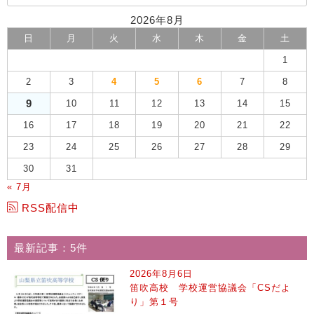
2026年8月
日
月
火
水
木
金
土
1
2
3
4
5
6
7
8
9
10
11
12
13
14
15
16
17
18
19
20
21
22
23
24
25
26
27
28
29
30
31
« 7月
RSS配信中
最新記事：5件
2026年8月6日
笛吹高校 学校運営協議会「CSだよ
り」第１号