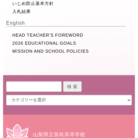
いじめ防止基本方針
入札結果
English
HEAD TEACHER’S FOREWORD
2026 EDUCATIONAL GOALS
MISSION AND SCHOOL POLICIES
山梨県立笛吹高等学校