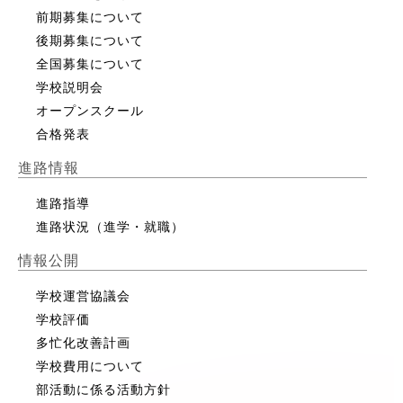
前期募集について
後期募集について
全国募集について
学校説明会
オープンスクール
合格発表
進路情報
進路指導
進路状況（進学・就職）
情報公開
学校運営協議会
学校評価
多忙化改善計画
学校費用について
部活動に係る活動方針