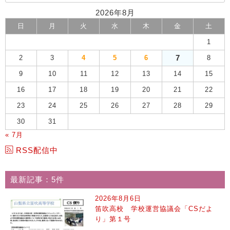
2026年8月
日
月
火
水
木
金
土
1
7
2
3
4
5
6
8
9
10
11
12
13
14
15
16
17
18
19
20
21
22
23
24
25
26
27
28
29
30
31
« 7月
RSS配信中
最新記事：5件
2026年8月6日
笛吹高校 学校運営協議会「CSだよ
り」第１号