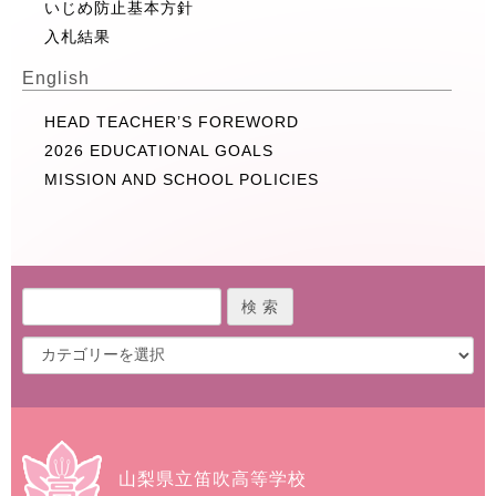
いじめ防止基本方針
入札結果
English
HEAD TEACHER’S FOREWORD
2026 EDUCATIONAL GOALS
MISSION AND SCHOOL POLICIES
山梨県立笛吹高等学校