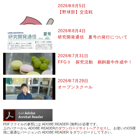
2026年8月5日
【野球部】交流戦
2026年8月4日
研究開発通信 夏号の発行について
2026年7月31日
FFGⅡ 探究活動 鵜飼最中作成中！
2026年7月29日
オープンスクール
PDFファイルの参照には ADOBE READER (無料)が必要です。
上のバナーから ADOBE READERの
ダウンロードサイトへアクセス
し、お使いのOS環
境に最適なバージョンの ADOBE READER をダウンロードして下さい。