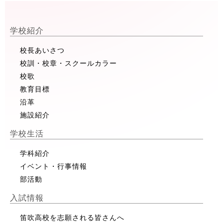
学校紹介
校長あいさつ
校訓・校章・スクールカラー
校歌
教育目標
沿革
施設紹介
学校生活
学科紹介
イベント・行事情報
部活動
入試情報
笛吹高校を志願される皆さんへ