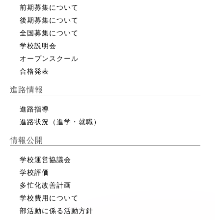
前期募集について
後期募集について
全国募集について
学校説明会
オープンスクール
合格発表
進路情報
進路指導
進路状況（進学・就職）
情報公開
学校運営協議会
学校評価
多忙化改善計画
学校費用について
部活動に係る活動方針