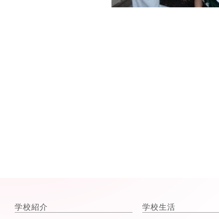
学校紹介
学校生活