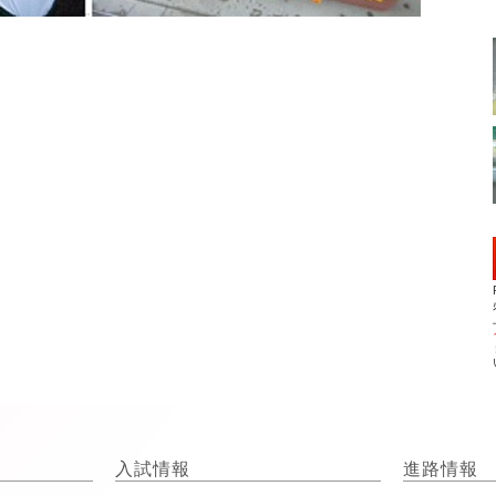
入試情報
進路情報