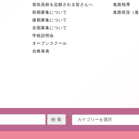
笛吹高校を志願される皆さんへ
進路指導
前期募集について
進路状況（
後期募集について
全国募集について
学校説明会
オープンスクール
合格発表