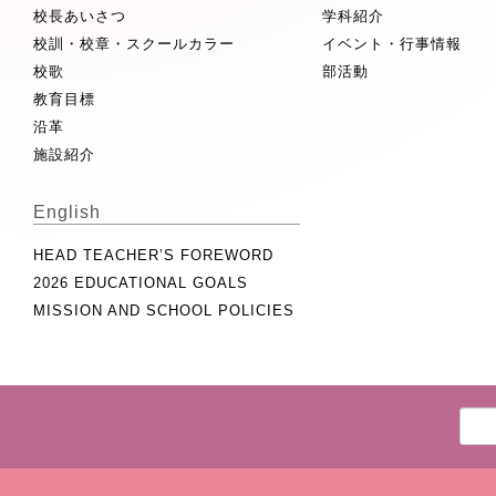
校長あいさつ
学科紹介
校訓・校章・スクールカラー
イベント・行事情報
校歌
部活動
教育目標
沿革
施設紹介
English
HEAD TEACHER’S FOREWORD
2026 EDUCATIONAL GOALS
MISSION AND SCHOOL POLICIES