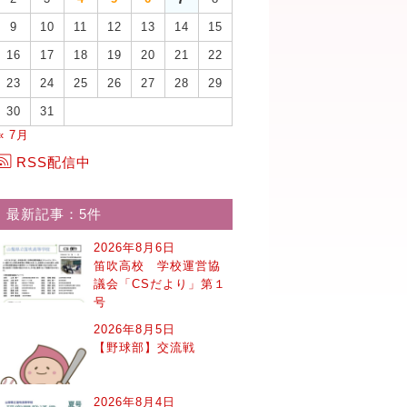
9
10
11
12
13
14
15
16
17
18
19
20
21
22
23
24
25
26
27
28
29
30
31
« 7月
RSS配信中
最新記事：5件
2026年8月6日
笛吹高校 学校運営協
議会「CSだより」第１
号
2026年8月5日
【野球部】交流戦
2026年8月4日