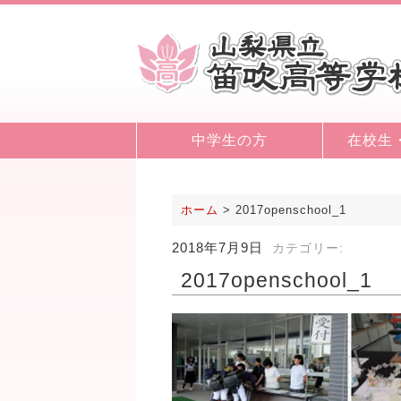
中学生の方
在校生
ホーム
>
2017openschool_1
2018年7月9日
カテゴリー:
2017openschool_1