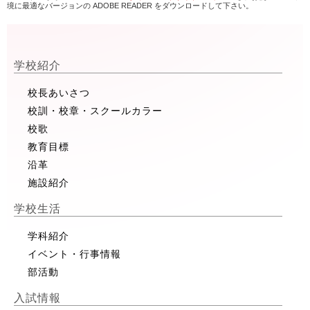
境に最適なバージョンの ADOBE READER をダウンロードして下さい。
学校紹介
校長あいさつ
校訓・校章・スクールカラー
校歌
教育目標
沿革
施設紹介
学校生活
学科紹介
イベント・行事情報
部活動
入試情報