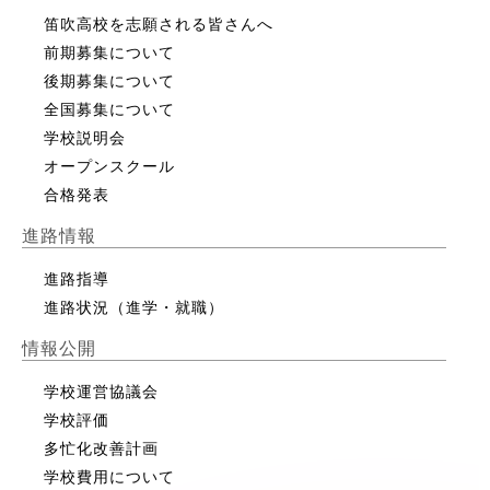
笛吹高校を志願される皆さんへ
前期募集について
後期募集について
全国募集について
学校説明会
オープンスクール
合格発表
進路情報
進路指導
進路状況（進学・就職）
情報公開
学校運営協議会
学校評価
多忙化改善計画
学校費用について