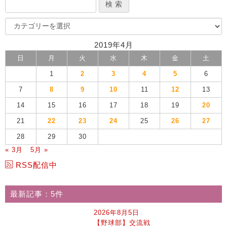
2019年4月
日
月
火
水
木
金
土
1
2
3
4
5
6
7
8
9
10
11
12
13
14
15
16
17
18
19
20
21
22
23
24
25
26
27
28
29
30
« 3月
5月 »
RSS配信中
最新記事：5件
2026年8月5日
【野球部】交流戦