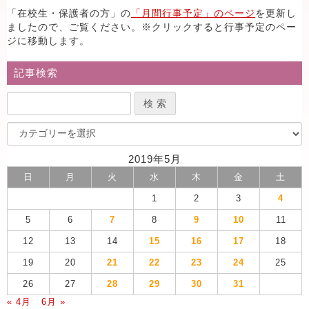
「在校生・保護者の方」の
「月間行事予定」のページ
を更新し
ましたので、ご覧ください。※クリックすると行事予定のペー
ジに移動します。
記事検索
2019年5月
日
月
火
水
木
金
土
1
2
3
4
5
6
7
8
9
10
11
12
13
14
15
16
17
18
19
20
21
22
23
24
25
26
27
28
29
30
31
« 4月
6月 »