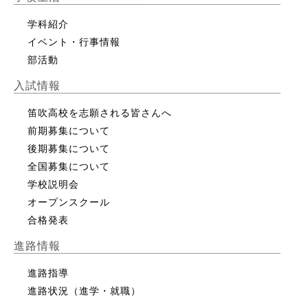
学科紹介
イベント・行事情報
部活動
入試情報
笛吹高校を志願される皆さんへ
前期募集について
後期募集について
全国募集について
学校説明会
オープンスクール
合格発表
進路情報
進路指導
進路状況（進学・就職）