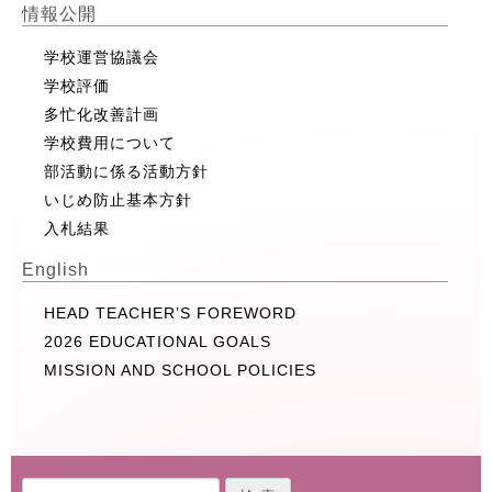
情報公開
学校運営協議会
学校評価
多忙化改善計画
学校費用について
部活動に係る活動方針
いじめ防止基本方針
入札結果
English
HEAD TEACHER’S FOREWORD
2026 EDUCATIONAL GOALS
MISSION AND SCHOOL POLICIES