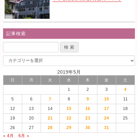
記事検索
2019年5月
日
月
火
水
木
金
土
1
2
3
4
5
6
7
8
9
10
11
12
13
14
15
16
17
18
19
20
21
22
23
24
25
26
27
28
29
30
31
« 4月
6月 »