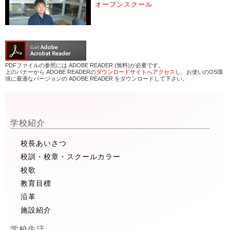
オープンスクール
PDFファイルの参照には ADOBE READER (無料)が必要です。
上のバナーから ADOBE READERの
ダウンロードサイトへアクセス
し、お使いのOS環
境に最適なバージョンの ADOBE READER をダウンロードして下さい。
学校紹介
校長あいさつ
校訓・校章・スクールカラー
校歌
教育目標
沿革
施設紹介
学校生活