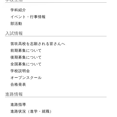
学科紹介
イベント・行事情報
部活動
入試情報
笛吹高校を志願される皆さんへ
前期募集について
後期募集について
全国募集について
学校説明会
オープンスクール
合格発表
進路情報
進路指導
進路状況（進学・就職）