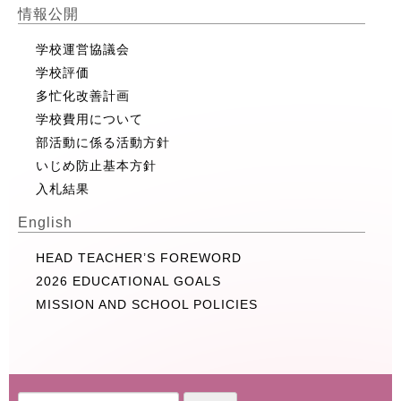
情報公開
学校運営協議会
学校評価
多忙化改善計画
学校費用について
部活動に係る活動方針
いじめ防止基本方針
入札結果
English
HEAD TEACHER’S FOREWORD
2026 EDUCATIONAL GOALS
MISSION AND SCHOOL POLICIES