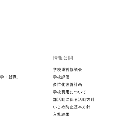
情報公開
学校運営協議会
進学・就職）
学校評価
多忙化改善計画
学校費用について
部活動に係る活動方針
いじめ防止基本方針
入札結果