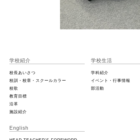
学校紹介
学校生活
校長あいさつ
学科紹介
校訓・校章・スクールカラー
イベント・行事情報
校歌
部活動
教育目標
沿革
施設紹介
English