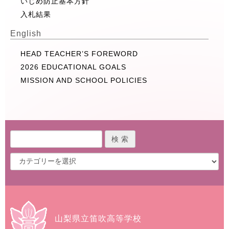
いじめ防止基本方針
入札結果
English
HEAD TEACHER’S FOREWORD
2026 EDUCATIONAL GOALS
MISSION AND SCHOOL POLICIES
山梨県立笛吹高等学校