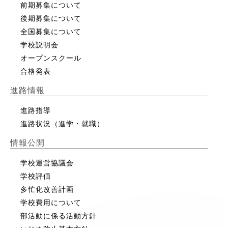
前期募集について
後期募集について
全国募集について
学校説明会
オープンスクール
合格発表
進路情報
進路指導
進路状況（進学・就職）
情報公開
学校運営協議会
学校評価
多忙化改善計画
学校費用について
部活動に係る活動方針