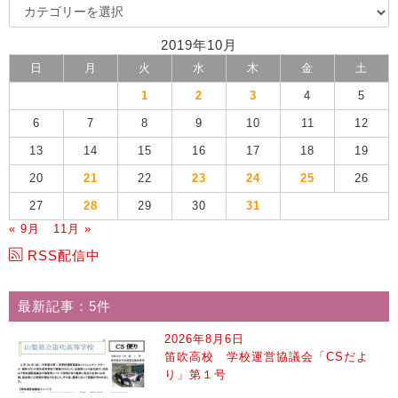
2019年10月
日
月
火
水
木
金
土
1
2
3
4
5
6
7
8
9
10
11
12
13
14
15
16
17
18
19
20
21
22
23
24
25
26
27
28
29
30
31
« 9月
11月 »
RSS配信中
最新記事：5件
2026年8月6日
笛吹高校 学校運営協議会「CSだよ
り」第１号