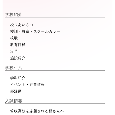
学校紹介
校長あいさつ
校訓・校章・スクールカラー
校歌
教育目標
沿革
施設紹介
学校生活
学科紹介
イベント・行事情報
部活動
入試情報
笛吹高校を志願される皆さんへ