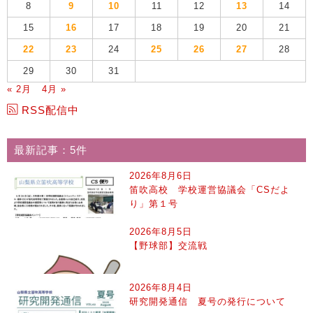
8
9
10
11
12
13
14
15
16
17
18
19
20
21
22
23
24
25
26
27
28
29
30
31
« 2月
4月 »
RSS配信中
最新記事：5件
2026年8月6日
笛吹高校 学校運営協議会「CSだよ
り」第１号
2026年8月5日
【野球部】交流戦
2026年8月4日
研究開発通信 夏号の発行について