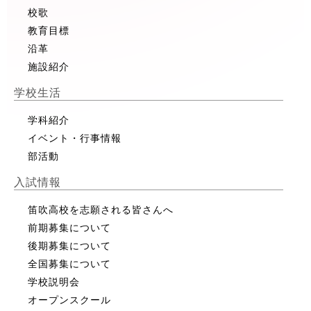
校歌
教育目標
沿革
施設紹介
学校生活
学科紹介
イベント・行事情報
部活動
入試情報
笛吹高校を志願される皆さんへ
前期募集について
後期募集について
全国募集について
学校説明会
オープンスクール