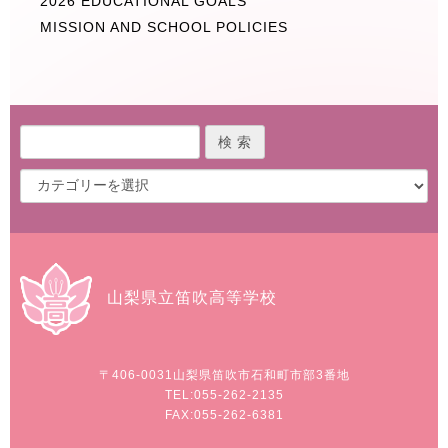
2026 EDUCATIONAL GOALS
MISSION AND SCHOOL POLICIES
山梨県立笛吹高等学校
〒406-0031
山梨県笛吹市石和町市部3番地
TEL:055-262-2135
FAX:055-262-6381