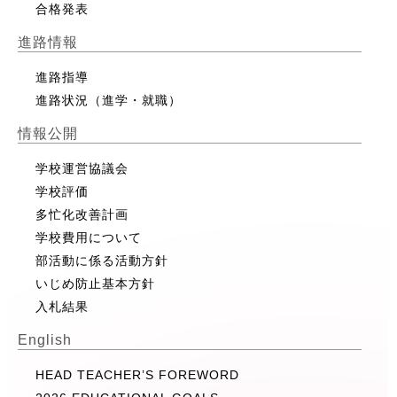
合格発表
進路情報
進路指導
進路状況（進学・就職）
情報公開
学校運営協議会
学校評価
多忙化改善計画
学校費用について
部活動に係る活動方針
いじめ防止基本方針
入札結果
English
HEAD TEACHER’S FOREWORD