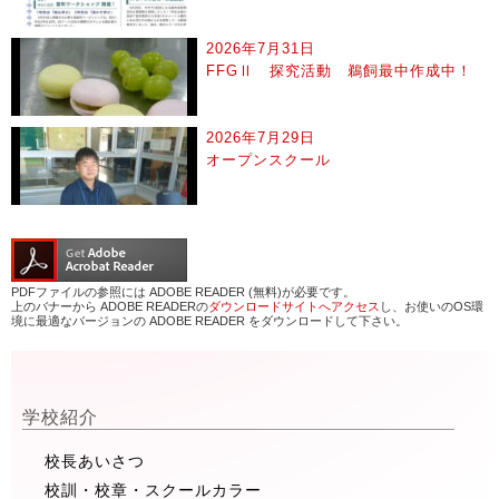
2026年7月31日
FFGⅡ 探究活動 鵜飼最中作成中！
2026年7月29日
オープンスクール
PDFファイルの参照には ADOBE READER (無料)が必要です。
上のバナーから ADOBE READERの
ダウンロードサイトへアクセス
し、お使いのOS環
境に最適なバージョンの ADOBE READER をダウンロードして下さい。
学校紹介
校長あいさつ
校訓・校章・スクールカラー