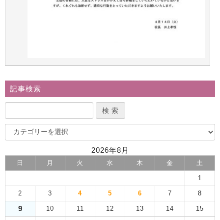
記事検索
2026年8月
日
月
火
水
木
金
土
1
2
3
4
5
6
7
8
9
10
11
12
13
14
15