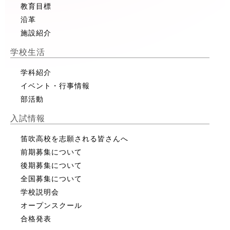
教育目標
沿革
施設紹介
学校生活
学科紹介
イベント・行事情報
部活動
入試情報
笛吹高校を志願される皆さんへ
前期募集について
後期募集について
全国募集について
学校説明会
オープンスクール
合格発表