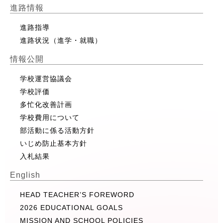
進路情報
進路指導
進路状況（進学・就職）
情報公開
学校運営協議会
学校評価
多忙化改善計画
学校費用について
部活動に係る活動方針
いじめ防止基本方針
入札結果
English
HEAD TEACHER’S FOREWORD
2026 EDUCATIONAL GOALS
MISSION AND SCHOOL POLICIES