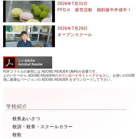
2026年7月31日
FFGⅡ 探究活動 鵜飼最中作成中！
2026年7月29日
オープンスクール
PDFファイルの参照には ADOBE READER (無料)が必要です。
上のバナーから ADOBE READERの
ダウンロードサイトへアクセス
し、お使いのOS環
境に最適なバージョンの ADOBE READER をダウンロードして下さい。
学校紹介
校長あいさつ
校訓・校章・スクールカラー
校歌