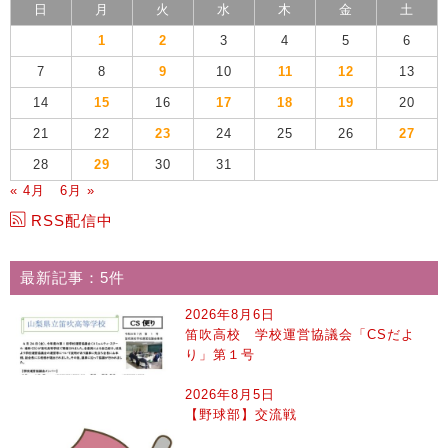
日
月
火
水
木
金
土
1
2
3
4
5
6
7
8
9
10
11
12
13
14
15
16
17
18
19
20
21
22
23
24
25
26
27
28
29
30
31
« 4月
6月 »
RSS配信中
最新記事：5件
2026年8月6日
笛吹高校 学校運営協議会「CSだよ
り」第１号
2026年8月5日
【野球部】交流戦