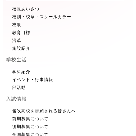
校長あいさつ
校訓・校章・スクールカラー
校歌
教育目標
沿革
施設紹介
学校生活
学科紹介
イベント・行事情報
部活動
入試情報
笛吹高校を志願される皆さんへ
前期募集について
後期募集について
全国募集について