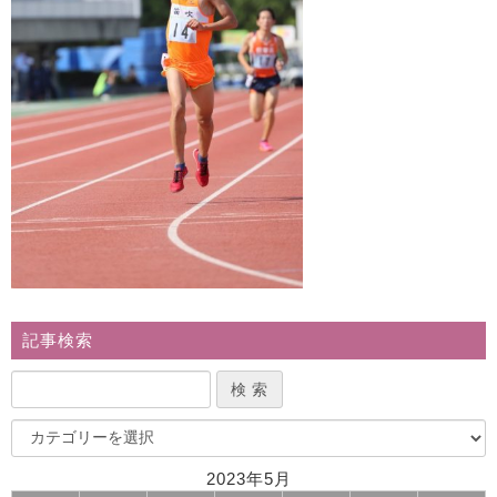
記事検索
2023年5月