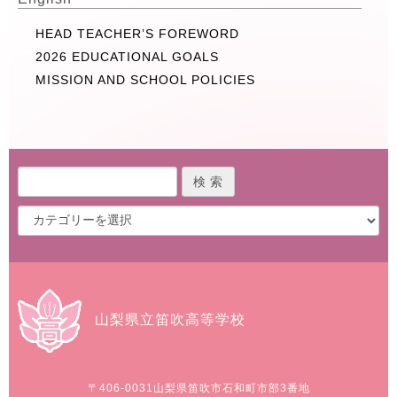
HEAD TEACHER’S FOREWORD
2026 EDUCATIONAL GOALS
MISSION AND SCHOOL POLICIES
山梨県立笛吹高等学校
〒406-0031
山梨県笛吹市石和町市部3番地