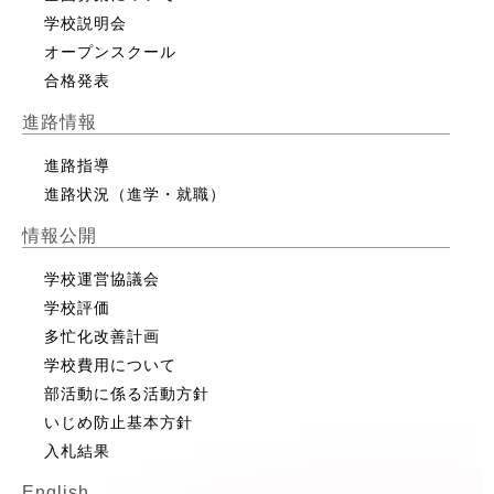
学校説明会
オープンスクール
合格発表
進路情報
進路指導
進路状況（進学・就職）
情報公開
学校運営協議会
学校評価
多忙化改善計画
学校費用について
部活動に係る活動方針
いじめ防止基本方針
入札結果
English