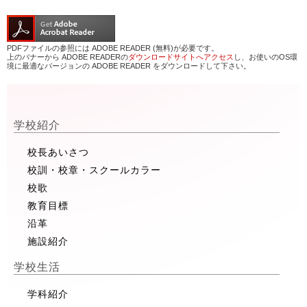
PDFファイルの参照には ADOBE READER (無料)が必要です。
上のバナーから ADOBE READERの
ダウンロードサイトへアクセス
し、お使いのOS環
境に最適なバージョンの ADOBE READER をダウンロードして下さい。
学校紹介
校長あいさつ
校訓・校章・スクールカラー
校歌
教育目標
沿革
施設紹介
学校生活
学科紹介