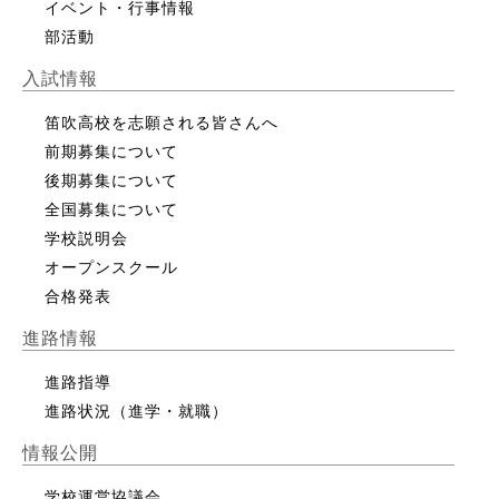
イベント・行事情報
部活動
入試情報
笛吹高校を志願される皆さんへ
前期募集について
後期募集について
全国募集について
学校説明会
オープンスクール
合格発表
進路情報
進路指導
進路状況（進学・就職）
情報公開
学校運営協議会