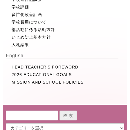
学校評価
多忙化改善計画
学校費用について
部活動に係る活動方針
いじめ防止基本方針
入札結果
English
HEAD TEACHER’S FOREWORD
2026 EDUCATIONAL GOALS
MISSION AND SCHOOL POLICIES