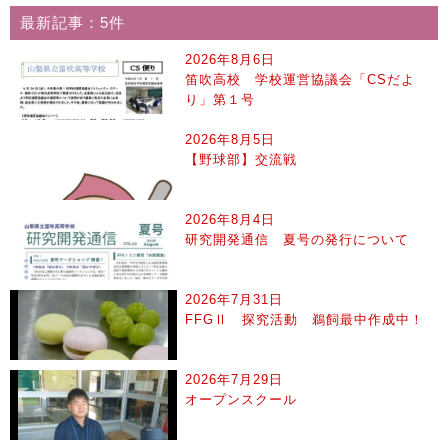
最新記事：5件
2026年8月6日
笛吹高校 学校運営協議会「CSだよ
り」第１号
2026年8月5日
【野球部】交流戦
2026年8月4日
研究開発通信 夏号の発行について
2026年7月31日
FFGⅡ 探究活動 鵜飼最中作成中！
2026年7月29日
オープンスクール