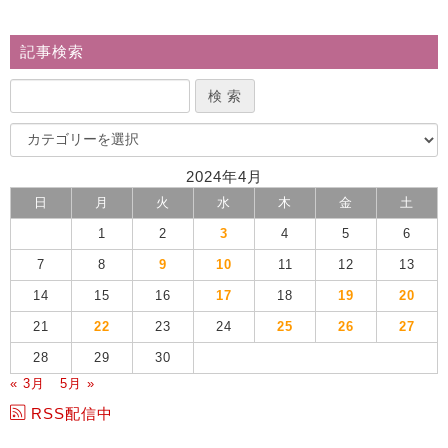
記事検索
2024年4月
日
月
火
水
木
金
土
1
2
3
4
5
6
7
8
9
10
11
12
13
14
15
16
17
18
19
20
21
22
23
24
25
26
27
28
29
30
« 3月
5月 »
RSS配信中