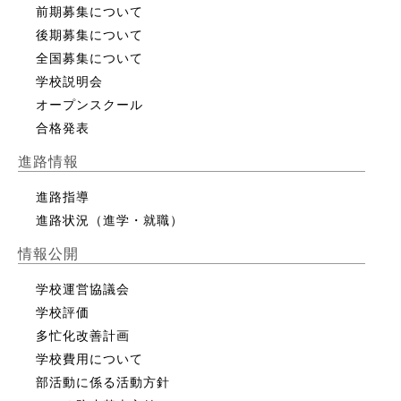
前期募集について
後期募集について
全国募集について
学校説明会
オープンスクール
合格発表
進路情報
進路指導
進路状況（進学・就職）
情報公開
学校運営協議会
学校評価
多忙化改善計画
学校費用について
部活動に係る活動方針