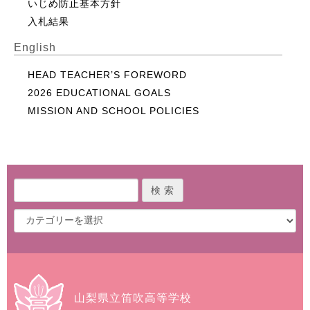
いじめ防止基本方針
入札結果
English
HEAD TEACHER’S FOREWORD
2026 EDUCATIONAL GOALS
MISSION AND SCHOOL POLICIES
山梨県立笛吹高等学校