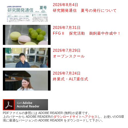
2026年8月4日
研究開発通信 夏号の発行について
2026年7月31日
FFGⅡ 探究活動 鵜飼最中作成中！
2026年7月29日
オープンスクール
2026年7月24日
終業式・ALT退任式
PDFファイルの参照には ADOBE READER (無料)が必要です。
上のバナーから ADOBE READERの
ダウンロードサイトへアクセス
し、お使いのOS環
境に最適なバージョンの ADOBE READER をダウンロードして下さい。