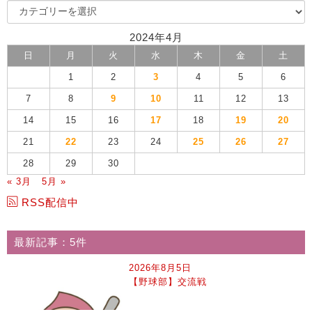
2024年4月
日
月
火
水
木
金
土
1
2
3
4
5
6
7
8
9
10
11
12
13
14
15
16
17
18
19
20
21
22
23
24
25
26
27
28
29
30
« 3月
5月 »
RSS配信中
最新記事：5件
2026年8月5日
【野球部】交流戦