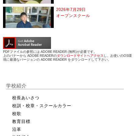
2026年7月29日
オープンスクール
PDFファイルの参照には ADOBE READER (無料)が必要です。
上のバナーから ADOBE READERの
ダウンロードサイトへアクセス
し、お使いのOS環
境に最適なバージョンの ADOBE READER をダウンロードして下さい。
学校紹介
校長あいさつ
校訓・校章・スクールカラー
校歌
教育目標
沿革