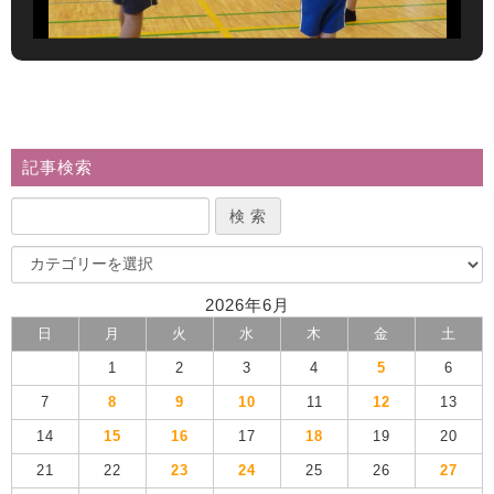
記事検索
2026年6月
日
月
火
水
木
金
土
1
2
3
4
5
6
7
8
9
10
11
12
13
14
15
16
17
18
19
20
21
22
23
24
25
26
27