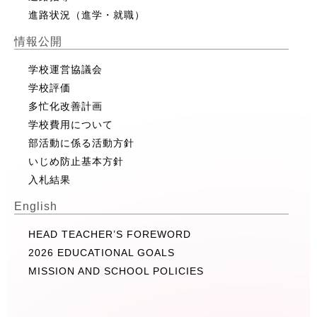
進路状況（進学・就職）
情報公開
学校運営協議会
学校評価
多忙化改善計画
学校費用について
部活動に係る活動方針
いじめ防止基本方針
入札結果
English
HEAD TEACHER’S FOREWORD
2026 EDUCATIONAL GOALS
MISSION AND SCHOOL POLICIES