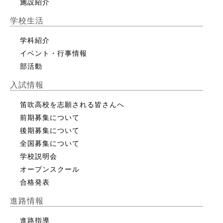
施設紹介
学校生活
学科紹介
イベント・行事情報
部活動
入試情報
笛吹高校を志願される皆さんへ
前期募集について
後期募集について
全国募集について
学校説明会
オープンスクール
合格発表
進路情報
進路指導