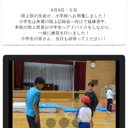
6月4日・５日
陸上部の生徒が、小学校へお邪魔しました！
小学生は来週の陸上記録会へ向けて猛練習中。
本校の陸上部員が小学生へアドバイスをしながら、
一緒に練習を行いました！
小学生の皆さん、当日も頑張ってください！