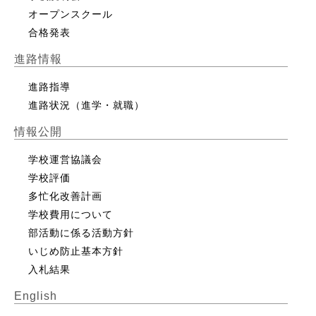
オープンスクール
合格発表
進路情報
進路指導
進路状況（進学・就職）
情報公開
学校運営協議会
学校評価
多忙化改善計画
学校費用について
部活動に係る活動方針
いじめ防止基本方針
入札結果
English