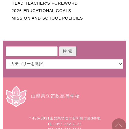
HEAD TEACHER’S FOREWORD
2026 EDUCATIONAL GOALS
MISSION AND SCHOOL POLICIES
山梨県立笛吹高等学校
〒406-0031
山梨県笛吹市石和町市部3番地
TEL:055-262-2135