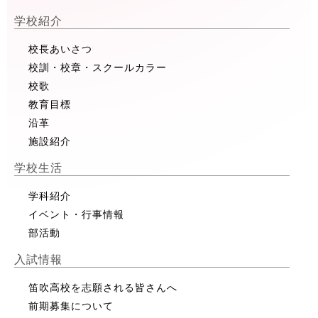
学校紹介
校長あいさつ
校訓・校章・スクールカラー
校歌
教育目標
沿革
施設紹介
学校生活
学科紹介
イベント・行事情報
部活動
入試情報
笛吹高校を志願される皆さんへ
前期募集について