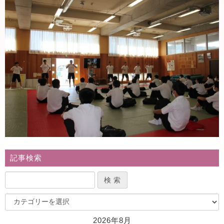
記事検索
2026年8月