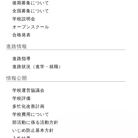
後期募集について
全国募集について
学校説明会
オープンスクール
合格発表
進路情報
進路指導
進路状況（進学・就職）
情報公開
学校運営協議会
学校評価
多忙化改善計画
学校費用について
部活動に係る活動方針
いじめ防止基本方針