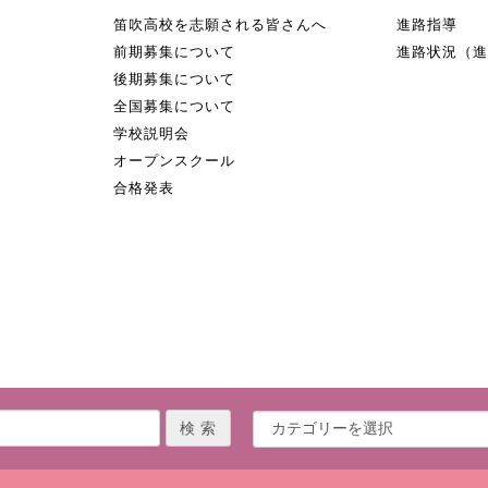
笛吹高校を志願される皆さんへ
進路指導
前期募集について
進路状況（
後期募集について
全国募集について
学校説明会
オープンスクール
合格発表