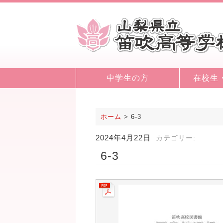
中学生の方
在校生
ホーム
>
6-3
2024年4月22日
カテゴリー:
6-3