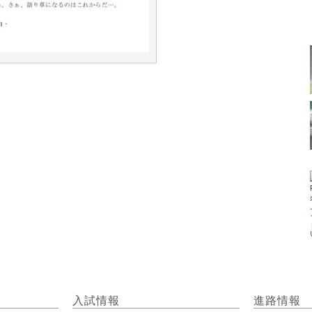
入試情報
進路情報