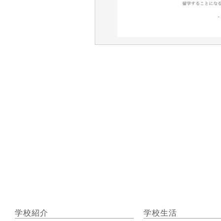
学校紹介
学校生活