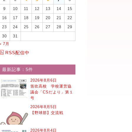
9
10
11
12
13
14
15
16
17
18
19
20
21
22
23
24
25
26
27
28
29
30
31
« 7月
RSS配信中
最新記事：5件
2026年8月6日
笛吹高校 学校運営協
議会「CSだより」第１
号
2026年8月5日
【野球部】交流戦
2026年8月4日