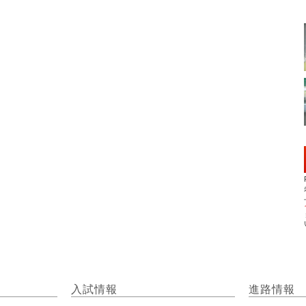
入試情報
進路情報