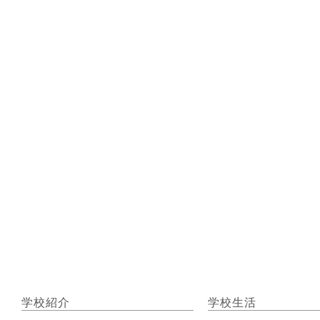
学校紹介
学校生活