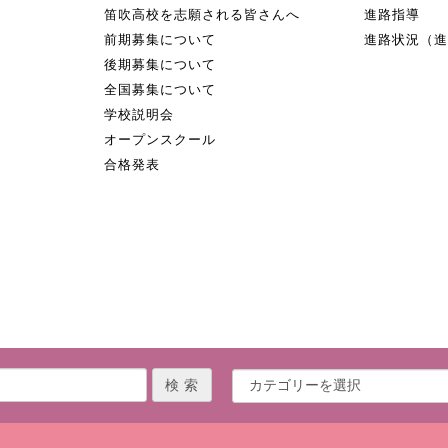
笛吹高校を志願される皆さんへ
進路指導
前期募集について
進路状況（
後期募集について
全国募集について
学校説明会
オープンスクール
合格発表