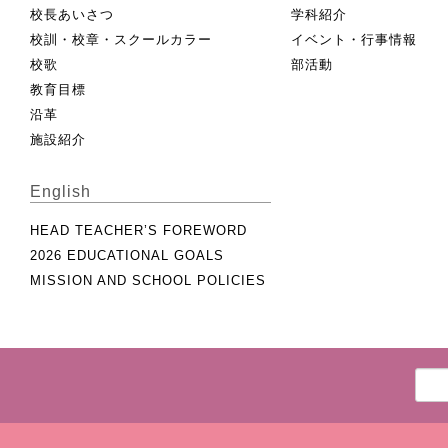
校長あいさつ
学科紹介
校訓・校章・スクールカラー
イベント・行事情報
校歌
部活動
教育目標
沿革
施設紹介
English
HEAD TEACHER’S FOREWORD
2026 EDUCATIONAL GOALS
MISSION AND SCHOOL POLICIES