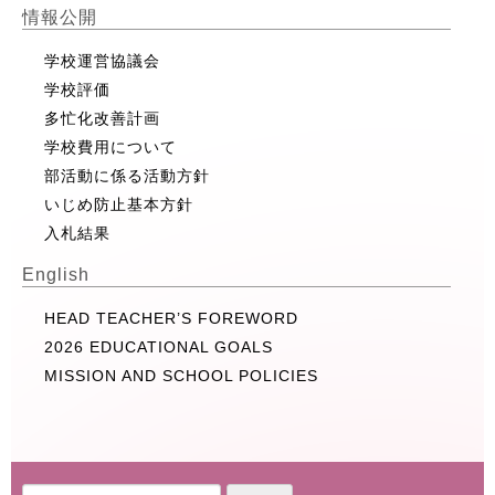
情報公開
学校運営協議会
学校評価
多忙化改善計画
学校費用について
部活動に係る活動方針
いじめ防止基本方針
入札結果
English
HEAD TEACHER’S FOREWORD
2026 EDUCATIONAL GOALS
MISSION AND SCHOOL POLICIES