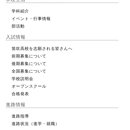
学科紹介
イベント・行事情報
部活動
入試情報
笛吹高校を志願される皆さんへ
前期募集について
後期募集について
全国募集について
学校説明会
オープンスクール
合格発表
進路情報
進路指導
進路状況（進学・就職）