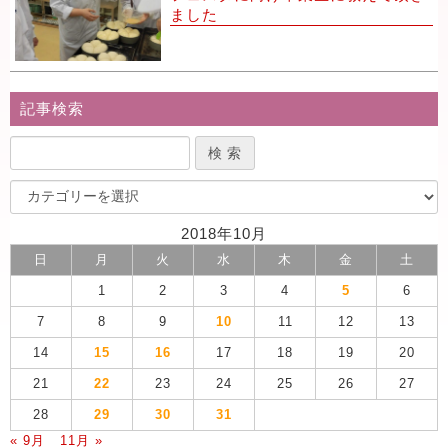
ました
記事検索
2018年10月
日
月
火
水
木
金
土
1
2
3
4
5
6
7
8
9
10
11
12
13
14
15
16
17
18
19
20
21
22
23
24
25
26
27
28
29
30
31
« 9月
11月 »