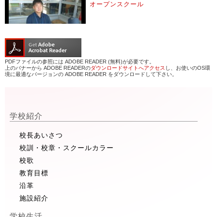
オープンスクール
PDFファイルの参照には ADOBE READER (無料)が必要です。
上のバナーから ADOBE READERの
ダウンロードサイトへアクセス
し、お使いのOS環
境に最適なバージョンの ADOBE READER をダウンロードして下さい。
学校紹介
校長あいさつ
校訓・校章・スクールカラー
校歌
教育目標
沿革
施設紹介
学校生活