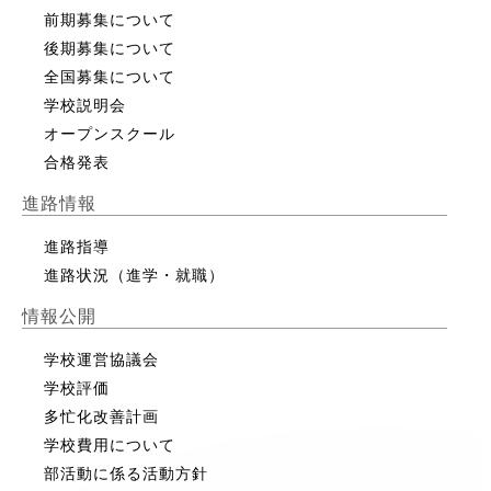
前期募集について
後期募集について
全国募集について
学校説明会
オープンスクール
合格発表
進路情報
進路指導
進路状況（進学・就職）
情報公開
学校運営協議会
学校評価
多忙化改善計画
学校費用について
部活動に係る活動方針