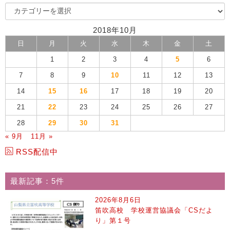
2018年10月
日
月
火
水
木
金
土
1
2
3
4
5
6
7
8
9
10
11
12
13
14
15
16
17
18
19
20
21
22
23
24
25
26
27
28
29
30
31
« 9月
11月 »
RSS配信中
最新記事：5件
2026年8月6日
笛吹高校 学校運営協議会「CSだよ
り」第１号