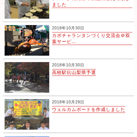
ました
2018年10月30日
カボチャランタンづくり交流会＠双
葉サービ...
2018年10月30日
高校駅伝山梨県予選
2018年10月29日
ウェルカムボードを作成しました