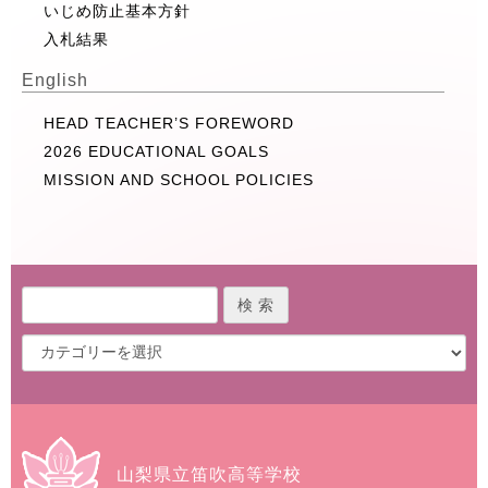
いじめ防止基本方針
入札結果
English
HEAD TEACHER’S FOREWORD
2026 EDUCATIONAL GOALS
MISSION AND SCHOOL POLICIES
山梨県立笛吹高等学校