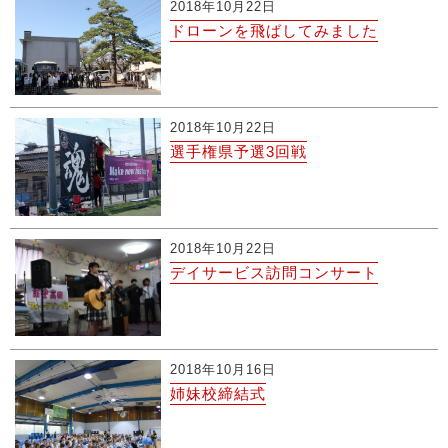
2018年10月22日
ドローンを飛ばしてみました
2018年10月22日
選手権県予選3回戦
2018年10月22日
デイサービス訪問コンサート
2018年10月16日
姉妹校締結式