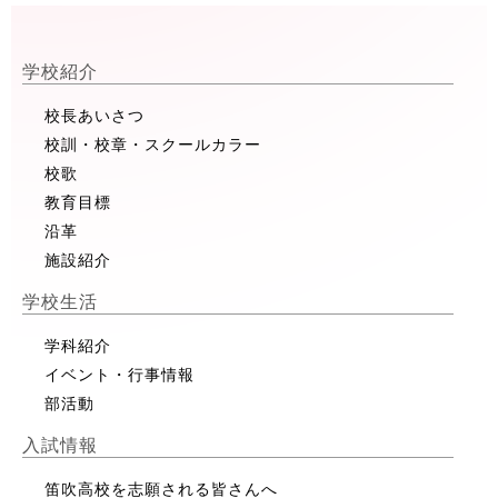
学校紹介
校長あいさつ
校訓・校章・スクールカラー
校歌
教育目標
沿革
施設紹介
学校生活
学科紹介
イベント・行事情報
部活動
入試情報
笛吹高校を志願される皆さんへ