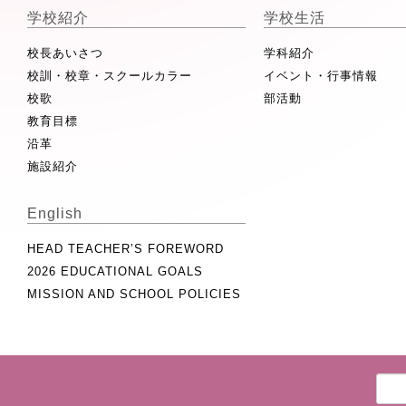
学校紹介
学校生活
校長あいさつ
学科紹介
校訓・校章・スクールカラー
イベント・行事情報
校歌
部活動
教育目標
沿革
施設紹介
English
HEAD TEACHER’S FOREWORD
2026 EDUCATIONAL GOALS
MISSION AND SCHOOL POLICIES