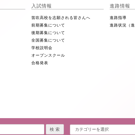
入試情報
進路情報
笛吹高校を志願される皆さんへ
進路指導
前期募集について
進路状況（
後期募集について
全国募集について
学校説明会
オープンスクール
合格発表