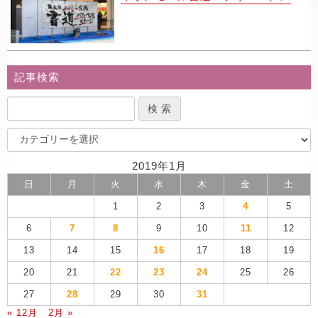
記事検索
2019年1月
日
月
火
水
木
金
土
1
2
3
4
5
6
7
8
9
10
11
12
13
14
15
16
17
18
19
20
21
22
23
24
25
26
27
28
29
30
31
« 12月
2月 »