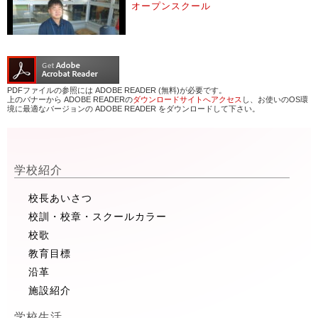
オープンスクール
PDFファイルの参照には ADOBE READER (無料)が必要です。
上のバナーから ADOBE READERの
ダウンロードサイトへアクセス
し、お使いのOS環
境に最適なバージョンの ADOBE READER をダウンロードして下さい。
学校紹介
校長あいさつ
校訓・校章・スクールカラー
校歌
教育目標
沿革
施設紹介
学校生活