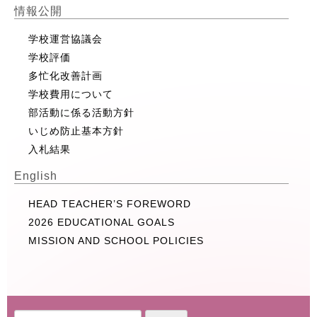
情報公開
学校運営協議会
学校評価
多忙化改善計画
学校費用について
部活動に係る活動方針
いじめ防止基本方針
入札結果
English
HEAD TEACHER’S FOREWORD
2026 EDUCATIONAL GOALS
MISSION AND SCHOOL POLICIES