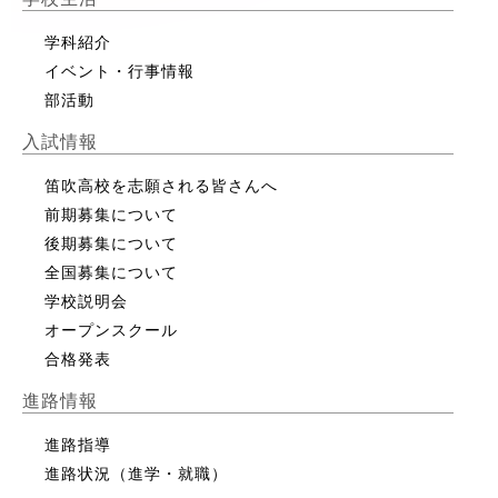
学科紹介
イベント・行事情報
部活動
入試情報
笛吹高校を志願される皆さんへ
前期募集について
後期募集について
全国募集について
学校説明会
オープンスクール
合格発表
進路情報
進路指導
進路状況（進学・就職）