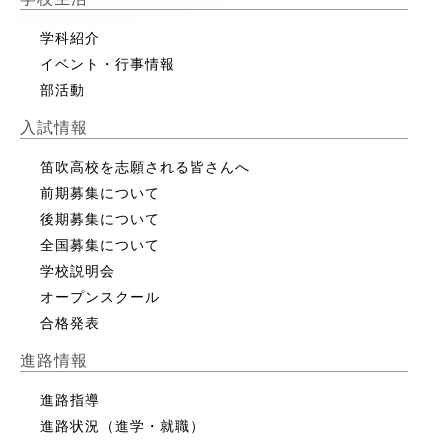
学科紹介
イベント・行事情報
部活動
入試情報
笛吹高校を志願される皆さんへ
前期募集について
後期募集について
全国募集について
学校説明会
オープンスクール
合格発表
進路情報
進路指導
進路状況（進学・就職）