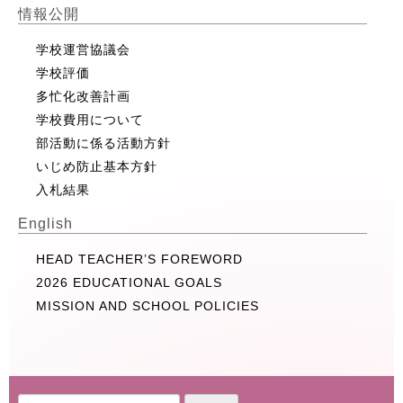
情報公開
学校運営協議会
学校評価
多忙化改善計画
学校費用について
部活動に係る活動方針
いじめ防止基本方針
入札結果
English
HEAD TEACHER’S FOREWORD
2026 EDUCATIONAL GOALS
MISSION AND SCHOOL POLICIES