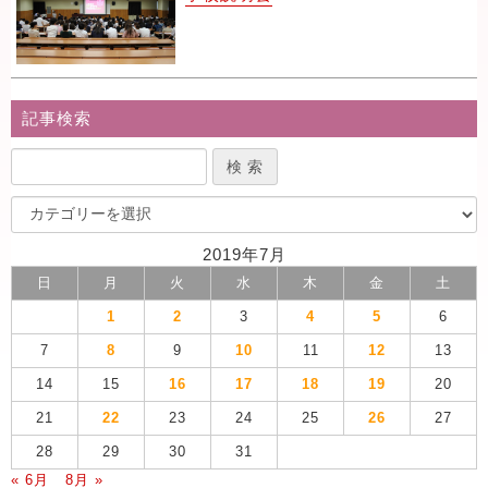
記事検索
2019年7月
日
月
火
水
木
金
土
1
2
3
4
5
6
7
8
9
10
11
12
13
14
15
16
17
18
19
20
21
22
23
24
25
26
27
28
29
30
31
« 6月
8月 »