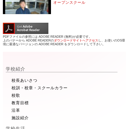
オープンスクール
PDFファイルの参照には ADOBE READER (無料)が必要です。
上のバナーから ADOBE READERの
ダウンロードサイトへアクセス
し、お使いのOS環
境に最適なバージョンの ADOBE READER をダウンロードして下さい。
学校紹介
校長あいさつ
校訓・校章・スクールカラー
校歌
教育目標
沿革
施設紹介
学校生活