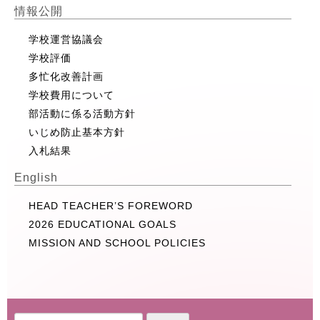
情報公開
学校運営協議会
学校評価
多忙化改善計画
学校費用について
部活動に係る活動方針
いじめ防止基本方針
入札結果
English
HEAD TEACHER’S FOREWORD
2026 EDUCATIONAL GOALS
MISSION AND SCHOOL POLICIES