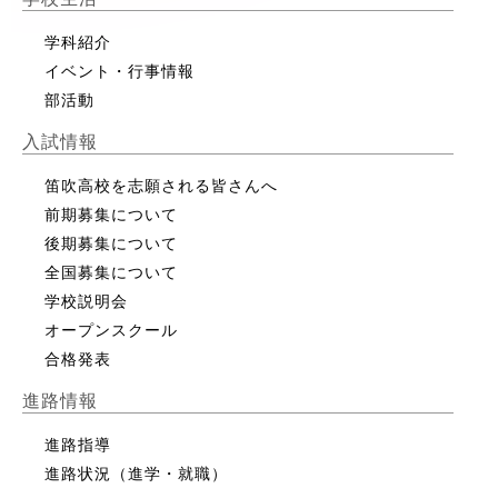
学科紹介
イベント・行事情報
部活動
入試情報
笛吹高校を志願される皆さんへ
前期募集について
後期募集について
全国募集について
学校説明会
オープンスクール
合格発表
進路情報
進路指導
進路状況（進学・就職）