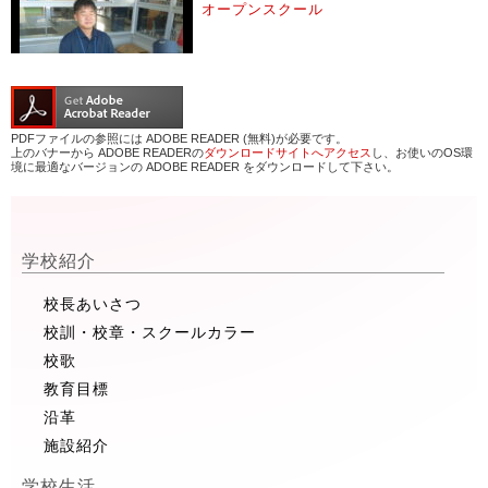
オープンスクール
PDFファイルの参照には ADOBE READER (無料)が必要です。
上のバナーから ADOBE READERの
ダウンロードサイトへアクセス
し、お使いのOS環
境に最適なバージョンの ADOBE READER をダウンロードして下さい。
学校紹介
校長あいさつ
校訓・校章・スクールカラー
校歌
教育目標
沿革
施設紹介
学校生活