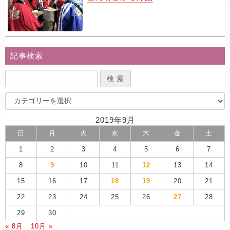
記事検索
2019年9月
日
月
火
水
木
金
土
1
2
3
4
5
6
7
8
9
10
11
12
13
14
15
16
17
18
19
20
21
22
23
24
25
26
27
28
29
30
« 8月
10月 »