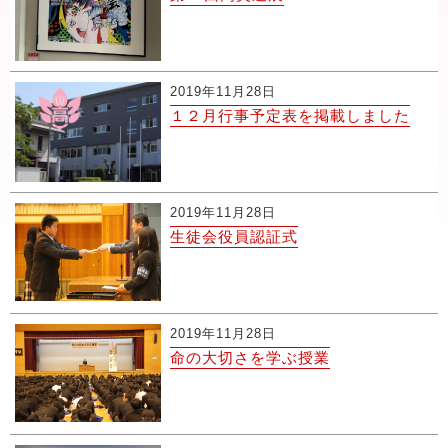
2019年11月28日
１２月行事予定表を掲載しました
2019年11月28日
生徒会役員認証式
2019年11月28日
命の大切さを学ぶ授業