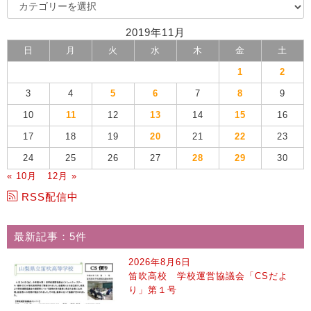
2019年11月
日
月
火
水
木
金
土
1
2
3
4
5
6
7
8
9
10
11
12
13
14
15
16
17
18
19
20
21
22
23
24
25
26
27
28
29
30
« 10月
12月 »
RSS配信中
最新記事：5件
2026年8月6日
笛吹高校 学校運営協議会「CSだよ
り」第１号