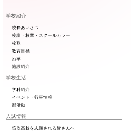
学校紹介
校長あいさつ
校訓・校章・スクールカラー
校歌
教育目標
沿革
施設紹介
学校生活
学科紹介
イベント・行事情報
部活動
入試情報
笛吹高校を志願される皆さんへ