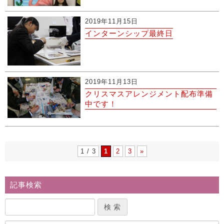
2019年11月15日
インターンシップ最終日
2019年11月13日
クリスマスアレンジメント配布準備
中です！
1 / 3
1
2
3
»
記事検索