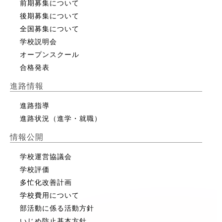
前期募集について
後期募集について
全国募集について
学校説明会
オープンスクール
合格発表
進路情報
進路指導
進路状況（進学・就職）
情報公開
学校運営協議会
学校評価
多忙化改善計画
学校費用について
部活動に係る活動方針
いじめ防止基本方針