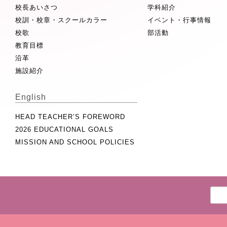
校長あいさつ
学科紹介
校訓・校章・スクールカラー
イベント・行事情報
校歌
部活動
教育目標
沿革
施設紹介
English
HEAD TEACHER’S FOREWORD
2026 EDUCATIONAL GOALS
MISSION AND SCHOOL POLICIES