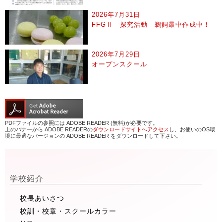
2026年7月31日
FFGⅡ 探究活動 鵜飼最中作成中！
2026年7月29日
オープンスクール
PDFファイルの参照には ADOBE READER (無料)が必要です。
上のバナーから ADOBE READERの
ダウンロードサイトへアクセス
し、お使いのOS環
境に最適なバージョンの ADOBE READER をダウンロードして下さい。
学校紹介
校長あいさつ
校訓・校章・スクールカラー