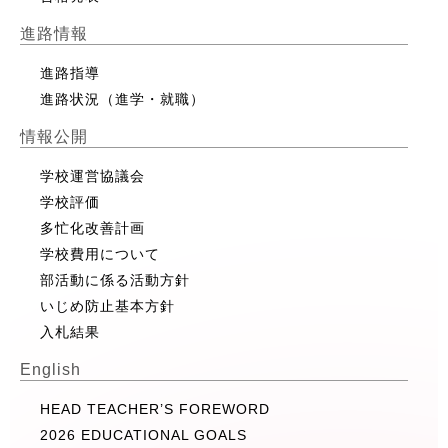
進路情報
進路指導
進路状況（進学・就職）
情報公開
学校運営協議会
学校評価
多忙化改善計画
学校費用について
部活動に係る活動方針
いじめ防止基本方針
入札結果
English
HEAD TEACHER’S FOREWORD
2026 EDUCATIONAL GOALS