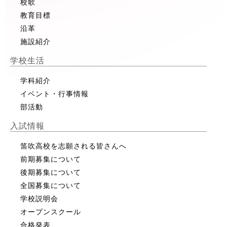
校歌
教育目標
沿革
施設紹介
学校生活
学科紹介
イベント・行事情報
部活動
入試情報
笛吹高校を志願される皆さんへ
前期募集について
後期募集について
全国募集について
学校説明会
オープンスクール
合格発表