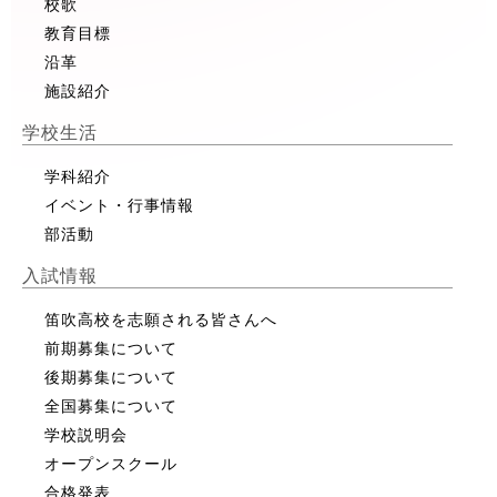
校歌
教育目標
沿革
施設紹介
学校生活
学科紹介
イベント・行事情報
部活動
入試情報
笛吹高校を志願される皆さんへ
前期募集について
後期募集について
全国募集について
学校説明会
オープンスクール
合格発表