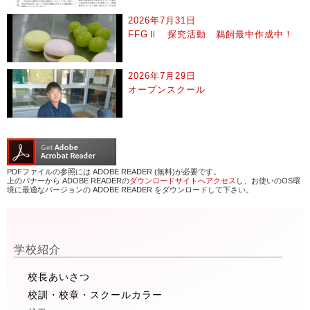
2026年7月31日
FFGⅡ 探究活動 鵜飼最中作成中！
2026年7月29日
オープンスクール
PDFファイルの参照には ADOBE READER (無料)が必要です。
上のバナーから ADOBE READERの
ダウンロードサイトへアクセス
し、お使いのOS環
境に最適なバージョンの ADOBE READER をダウンロードして下さい。
学校紹介
校長あいさつ
校訓・校章・スクールカラー