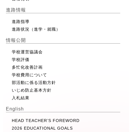
進路情報
進路指導
進路状況（進学・就職）
情報公開
学校運営協議会
学校評価
多忙化改善計画
学校費用について
部活動に係る活動方針
いじめ防止基本方針
入札結果
English
HEAD TEACHER’S FOREWORD
2026 EDUCATIONAL GOALS