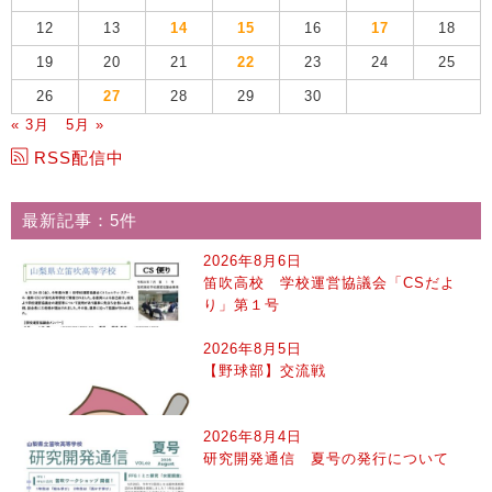
12
13
14
15
16
17
18
19
20
21
22
23
24
25
26
27
28
29
30
« 3月
5月 »
RSS配信中
最新記事：5件
2026年8月6日
笛吹高校 学校運営協議会「CSだよ
り」第１号
2026年8月5日
【野球部】交流戦
2026年8月4日
研究開発通信 夏号の発行について