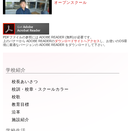
オープンスクール
PDFファイルの参照には ADOBE READER (無料)が必要です。
上のバナーから ADOBE READERの
ダウンロードサイトへアクセス
し、お使いのOS環
境に最適なバージョンの ADOBE READER をダウンロードして下さい。
学校紹介
校長あいさつ
校訓・校章・スクールカラー
校歌
教育目標
沿革
施設紹介
学校生活