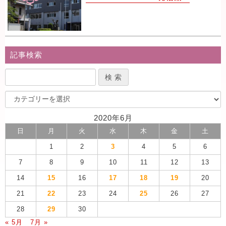
記事検索
2020年6月
日
月
火
水
木
金
土
1
2
3
4
5
6
7
8
9
10
11
12
13
14
15
16
17
18
19
20
21
22
23
24
25
26
27
28
29
30
« 5月
7月 »