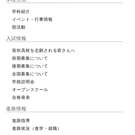
学科紹介
イベント・行事情報
部活動
入試情報
笛吹高校を志願される皆さんへ
前期募集について
後期募集について
全国募集について
学校説明会
オープンスクール
合格発表
進路情報
進路指導
進路状況（進学・就職）